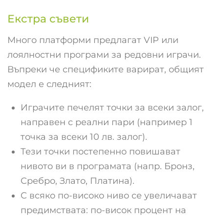
Екстра съвети
Много платформи предлагат VIP или
лоялностни програми за редовни играчи.
Въпреки че спецификите варират, общият
модел е следният:
Играчите печелят точки за всеки залог,
направен с реални пари (например 1
точка за всеки 10 лв. залог).
Тези точки постепенно повишават
нивото ви в програмата (напр. Бронз,
Сребро, Злато, Платина).
С всяко по-високо ниво се увеличават
предимствата: по-висок процент на