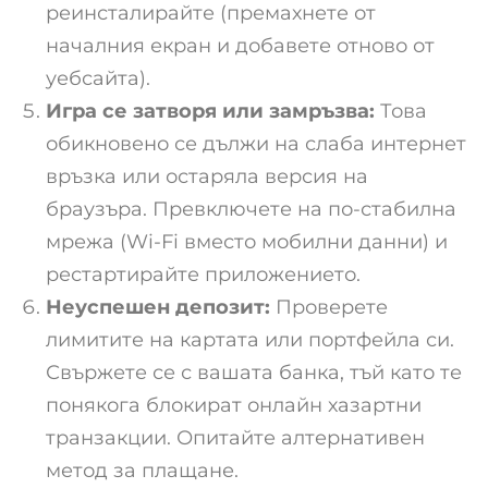
реинсталирайте (премахнете от
началния екран и добавете отново от
уебсайта).
Игра се затворя или замръзва:
Това
обикновено се дължи на слаба интернет
връзка или остаряла версия на
браузъра. Превключете на по-стабилна
мрежа (Wi-Fi вместо мобилни данни) и
рестартирайте приложението.
Неуспешен депозит:
Проверете
лимитите на картата или портфейла си.
Свържете се с вашата банка, тъй като те
понякога блокират онлайн хазартни
транзакции. Опитайте алтернативен
метод за плащане.