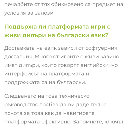
печалбите от тях обикновено са предмет на
условия за залози.
Поддържа ли платформата игри с
живи дилъри на български език?
Доставката на език зависи от софтуерния
доставчик. Много от игрите с живи казино
имат дилъри, които говорят английски, но
интерфейсът на платформата и
поддръжката са на български.
Следването на това техническо
ръководство трябва да ви даде пълна
яснота за това как да навигирате
платформата ефективно. Запомнете, ключът