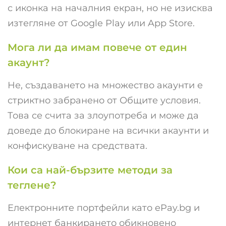
с иконка на началния екран, но не изисква
изтегляне от Google Play или App Store.
Мога ли да имам повече от един
акаунт?
Не, създаването на множество акаунти е
стриктно забранено от Общите условия.
Това се счита за злоупотреба и може да
доведе до блокиране на всички акаунти и
конфискуване на средствата.
Кои са най-бързите методи за
теглене?
Електронните портфейли като ePay.bg и
интернет банкирането обикновено