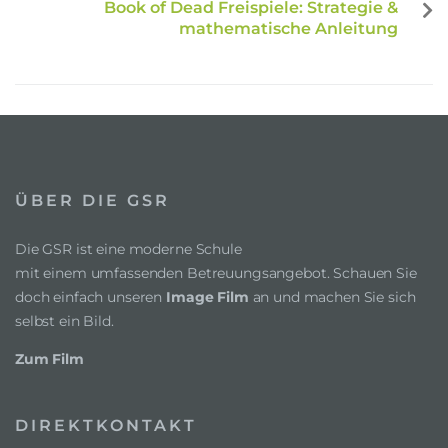
Book of Dead Freispiele: Strategie &
mathematische Anleitung
ÜBER DIE GSR
Die GSR ist eine moderne Schule
mit einem umfassenden Betreuungsangebot. Schauen Sie
doch einfach unseren
Image Film
an und machen Sie sich
selbst ein Bild.
Zum Film
DIREKTKONTAKT