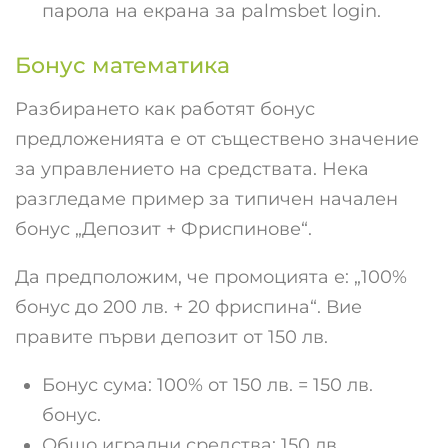
парола на екрана за palmsbet login.
Бонус математика
Разбирането как работят бонус
предложенията е от съществено значение
за управлението на средствата. Нека
разгледаме пример за типичен начален
бонус „Депозит + Фриспинове“.
Да предположим, че промоцията е: „100%
бонус до 200 лв. + 20 фриспина“. Вие
правите първи депозит от 150 лв.
Бонус сума: 100% от 150 лв. = 150 лв.
бонус.
Общо игрални средства: 150 лв.