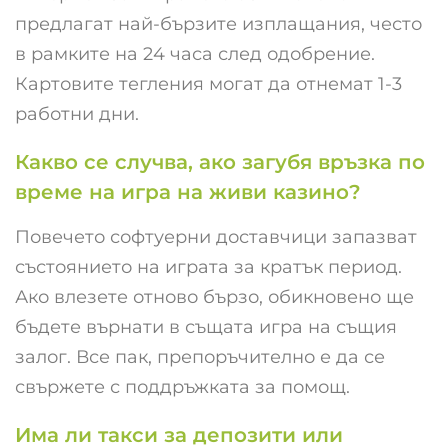
предлагат най-бързите изплащания, често
в рамките на 24 часа след одобрение.
Картовите тегления могат да отнемат 1-3
работни дни.
Какво се случва, ако загубя връзка по
време на игра на живи казино?
Повечето софтуерни доставчици запазват
състоянието на играта за кратък период.
Ако влезете отново бързо, обикновено ще
бъдете върнати в същата игра на същия
залог. Все пак, препоръчително е да се
свържете с поддръжката за помощ.
Има ли такси за депозити или