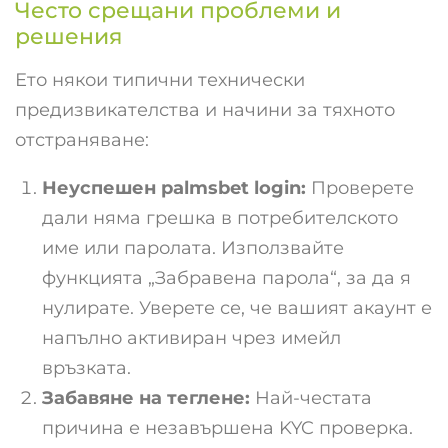
Често срещани проблеми и
решения
Ето някои типични технически
предизвикателства и начини за тяхното
отстраняване:
Неуспешен palmsbet login:
Проверете
дали няма грешка в потребителското
име или паролата. Използвайте
функцията „Забравена парола“, за да я
нулирате. Уверете се, че вашият акаунт е
напълно активиран чрез имейл
връзката.
Забавяне на теглене:
Най-честата
причина е незавършена KYC проверка.