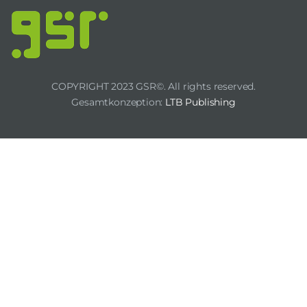
COPYRIGHT 2023 GSR©. All rights reserved.
Gesamtkonzeption:
LTB Publishing