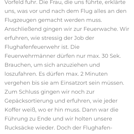
Vorfeld fuhr. Die Frau, die uns führte, erklärte
uns, was vor und nach dem Flug alles an den
Flugzeugen gemacht werden muss.
Anschließend gingen wir zur Feuerwache. Wir
erfuhren, wie stressig der Job der
Flughafenfeuerwehr ist. Die
Feuerwehrmänner dürfen nur max. 30 Sek.
Brauchen, um sich anzuziehen und
loszufahren. Es dürfen max. 2 Minuten
vergehen bis sie am Einsatzort sein müssen.
Zum Schluss gingen wir noch zur
Gepäcksortierung und erfuhren, wie jeder
Koffer weiß, wo er hin muss. Dann war die
Führung zu Ende und wir holten unsere
Rucksäcke wieder. Doch der Flughafen-