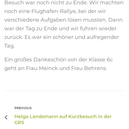
Besuch war noch nicht zu Ende. Wir machten
noch eine Flughafen-Rallye, bei der wir
verschiedene Aufgaben lösen mussten. Dann
war der Tag zu Ende und wir fuhren wieder
zurück. Es war ein schöner und aufregender
Tag.
Ein großes Dankeschön von der Klasse 6c
geht an Frau Meinck und Frau Behrens.
PREVIOUS
Helga Landsmann auf Kurzbesuch in der
GRS