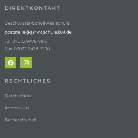
DIREKTKONTAKT
Geschwister-Scholl-Realschule
poststelle@gsr-nt.schule.bwl.de
Tel: 07022 9478-7100
Fax: 07022 9478-7200
RECHTLICHES
Datenschutz
Impressum
Barrierefreiheit