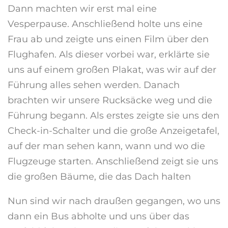
Dann machten wir erst mal eine
Vesperpause. Anschließend holte uns eine
Frau ab und zeigte uns einen Film über den
Flughafen. Als dieser vorbei war, erklärte sie
uns auf einem großen Plakat, was wir auf der
Führung alles sehen werden. Danach
brachten wir unsere Rucksäcke weg und die
Führung begann. Als erstes zeigte sie uns den
Check-in-Schalter und die große Anzeigetafel,
auf der man sehen kann, wann und wo die
Flugzeuge starten. Anschließend zeigt sie uns
die großen Bäume, die das Dach halten
Nun sind wir nach draußen gegangen, wo uns
dann ein Bus abholte und uns über das