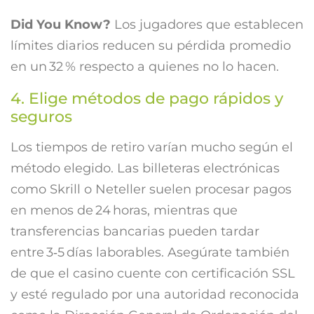
Did You Know?
Los jugadores que establecen
límites diarios reducen su pérdida promedio
en un 32 % respecto a quienes no lo hacen.
4. Elige métodos de pago rápidos y
seguros
Los tiempos de retiro varían mucho según el
método elegido. Las billeteras electrónicas
como Skrill o Neteller suelen procesar pagos
en menos de 24 horas, mientras que
transferencias bancarias pueden tardar
entre 3‑5 días laborables. Asegúrate también
de que el casino cuente con certificación SSL
y esté regulado por una autoridad reconocida