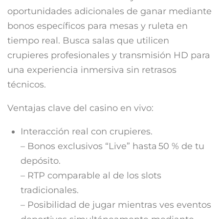
oportunidades adicionales de ganar mediante
bonos específicos para mesas y ruleta en
tiempo real. Busca salas que utilicen
crupieres profesionales y transmisión HD para
una experiencia inmersiva sin retrasos
técnicos.
Ventajas clave del casino en vivo:
Interacción real con crupieres.
– Bonos exclusivos “Live” hasta 50 % de tu
depósito.
– RTP comparable al de los slots
tradicionales.
– Posibilidad de jugar mientras ves eventos