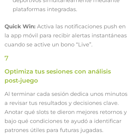
deportivos simultáneamente mediante
plataformas integradas.
Quick Win:
Activa las notificaciones push en
la app móvil para recibir alertas instantáneas
cuando se active un bono “Live”.
7
Optimiza tus sesiones con análisis
post‑juego
Al terminar cada sesión dedica unos minutos
a revisar tus resultados y decisiones clave.
Anotar qué slots te dieron mejores retornos y
bajo qué condiciones te ayudó a identificar
patrones útiles para futuras jugadas.