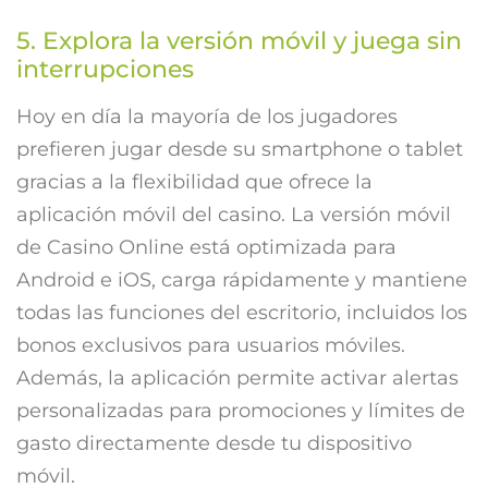
5. Explora la versión móvil y juega sin
interrupciones
Hoy en día la mayoría de los jugadores
prefieren jugar desde su smartphone o tablet
gracias a la flexibilidad que ofrece la
aplicación móvil del casino. La versión móvil
de Casino Online está optimizada para
Android e iOS, carga rápidamente y mantiene
todas las funciones del escritorio, incluidos los
bonos exclusivos para usuarios móviles.
Además, la aplicación permite activar alertas
personalizadas para promociones y límites de
gasto directamente desde tu dispositivo
móvil.