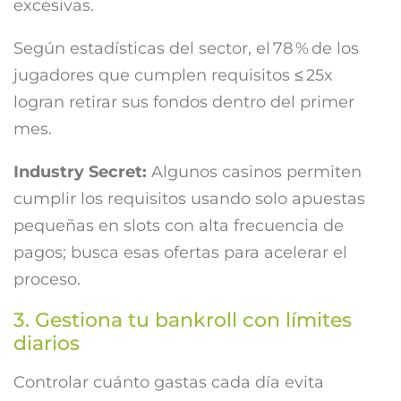
excesivas.
Según estadísticas del sector, el 78 % de los
jugadores que cumplen requisitos ≤ 25x
logran retirar sus fondos dentro del primer
mes.
Industry Secret:
Algunos casinos permiten
cumplir los requisitos usando solo apuestas
pequeñas en slots con alta frecuencia de
pagos; busca esas ofertas para acelerar el
proceso.
3. Gestiona tu bankroll con límites
diarios
Controlar cuánto gastas cada día evita