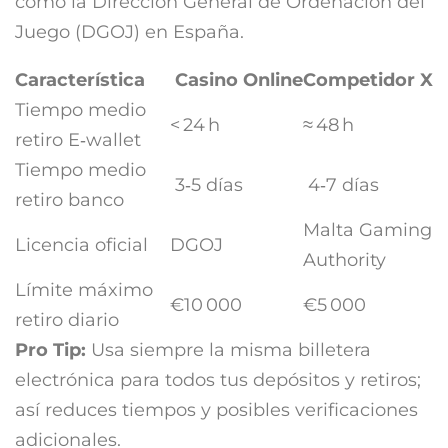
como la Dirección General de Ordenación del
Juego (DGOJ) en España.
Característica
Casino Online
Competidor X
Tiempo medio
< 24 h
≈ 48 h
retiro E‑wallet
Tiempo medio
3‑5 días
4‑7 días
retiro banco
Malta Gaming
Licencia oficial
DGOJ
Authority
Límite máximo
€10 000
€5 000
retiro diario
Pro Tip:
Usa siempre la misma billetera
electrónica para todos tus depósitos y retiros;
así reduces tiempos y posibles verificaciones
adicionales.