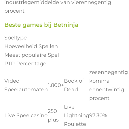
industriegemiddelde van vierennegentig
procent.
Beste games bij Betninja
Speltype
Hoeveelheid Spellen
Meest populaire Spel
RTP Percentage
zesennegentig
Video
Book of
komma
1.800+
Speelautomaten
Dead
eenentwintig
procent
Live
250
Live Speelcasino
Lightning
97.30%
plus
Roulette