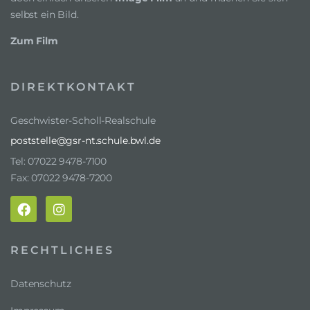
selbst ein Bild.
Zum Film
DIREKTKONTAKT
Geschwister-Scholl-Realschule
poststelle@gsr-nt.schule.bwl.de
Tel: 07022 9478-7100
Fax: 07022 9478-7200
RECHTLICHES
Datenschutz