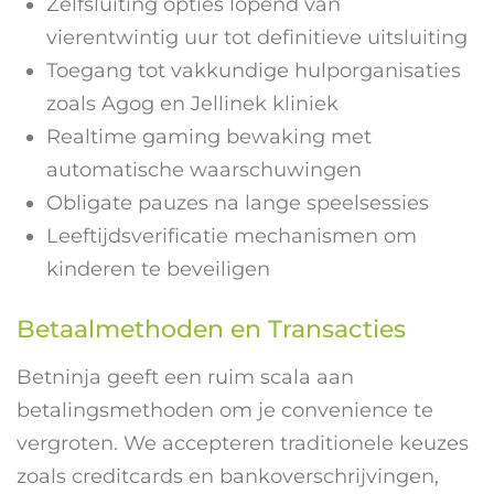
Zelfsluiting opties lopend van
vierentwintig uur tot definitieve uitsluiting
Toegang tot vakkundige hulporganisaties
zoals Agog en Jellinek kliniek
Realtime gaming bewaking met
automatische waarschuwingen
Obligate pauzes na lange speelsessies
Leeftijdsverificatie mechanismen om
kinderen te beveiligen
Betaalmethoden en Transacties
Betninja geeft een ruim scala aan
betalingsmethoden om je convenience te
vergroten. We accepteren traditionele keuzes
zoals creditcards en bankoverschrijvingen,