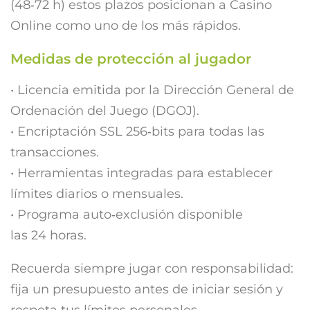
(48‑72 h) estos plazos posicionan a Casino
Online como uno de los más rápidos.
Medidas de protección al jugador
• Licencia emitida por la Dirección General de
Ordenación del Juego (DGOJ).
• Encriptación SSL 256‑bits para todas las
transacciones.
• Herramientas integradas para establecer
límites diarios o mensuales.
• Programa auto‑exclusión disponible
las 24 horas.
Recuerda siempre jugar con responsabilidad:
fija un presupuesto antes de iniciar sesión y