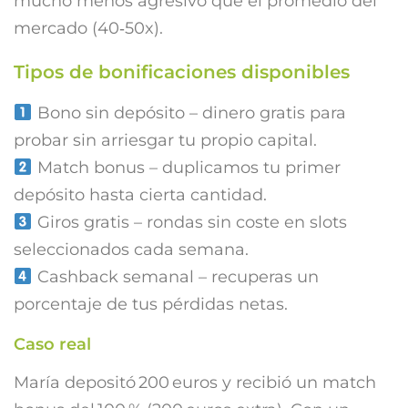
mucho menos agresivo que el promedio del
mercado (40‑50x).
Tipos de bonificaciones disponibles
Bono sin depósito – dinero gratis para
probar sin arriesgar tu propio capital.
Match bonus – duplicamos tu primer
depósito hasta cierta cantidad.
Giros gratis – rondas sin coste en slots
seleccionados cada semana.
Cashback semanal – recuperas un
porcentaje de tus pérdidas netas.
Caso real
María depositó 200 euros y recibió un match