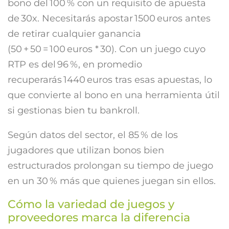
bono del 100 % con un requisito de apuesta
de 30x. Necesitarás apostar 1500 euros antes
de retirar cualquier ganancia
(50 + 50 = 100 euros * 30). Con un juego cuyo
RTP es del 96 %, en promedio
recuperarás 1440 euros tras esas apuestas, lo
que convierte al bono en una herramienta útil
si gestionas bien tu bankroll.
Según datos del sector, el 85 % de los
jugadores que utilizan bonos bien
estructurados prolongan su tiempo de juego
en un 30 % más que quienes juegan sin ellos.
Cómo la variedad de juegos y
proveedores marca la diferencia