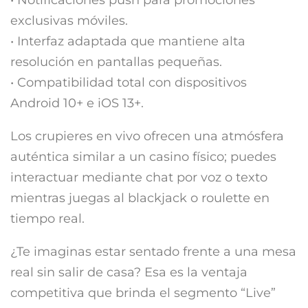
• Notificaciones push para promociones
exclusivas móviles.
• Interfaz adaptada que mantiene alta
resolución en pantallas pequeñas.
• Compatibilidad total con dispositivos
Android 10+ e iOS 13+.
Los crupieres en vivo ofrecen una atmósfera
auténtica similar a un casino físico; puedes
interactuar mediante chat por voz o texto
mientras juegas al blackjack o roulette en
tiempo real.
¿Te imaginas estar sentado frente a una mesa
real sin salir de casa? Esa es la ventaja
competitiva que brinda el segmento “Live”