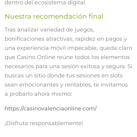
dentro del ecosistema digital.
Nuestra recomendación final
Tras analizar variedad de juegos,
bonificaciones atractivas, rapidez en pagos y
una experiencia móvil impecable, queda claro
que Casino Online reúne todos los elementos
necesarios para una sesión exitosa y segura. Si
buscas un sitio donde tus sesiones en slots
sean emocionantes y rentables, te invitamos
a probarlo ahora mismo:
https://casinovalenciaonline.com/
¡Disfruta responsablemente!