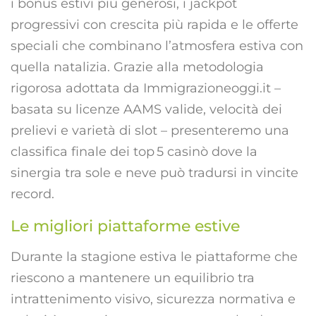
i bonus estivi più generosi, i jackpot
progressivi con crescita più rapida e le offerte
speciali che combinano l’atmosfera estiva con
quella natalizia. Grazie alla metodologia
rigorosa adottata da Immigrazioneoggi.it –
basata su licenze AAMS valide, velocità dei
prelievi e varietà di slot – presenteremo una
classifica finale dei top 5 casinò dove la
sinergia tra sole e neve può tradursi in vincite
record.
Le migliori piattaforme estive
Durante la stagione estiva le piattaforme che
riescono a mantenere un equilibrio tra
intrattenimento visivo, sicurezza normativa e