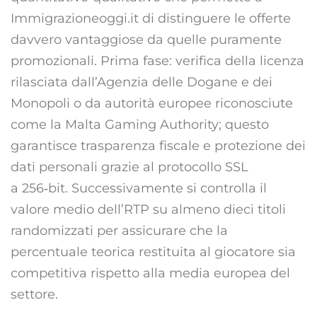
Immigrazioneoggi.it di distinguere le offerte
davvero vantaggiose da quelle puramente
promozionali. Prima fase: verifica della licenza
rilasciata dall’Agenzia delle Dogane e dei
Monopoli o da autorità europee riconosciute
come la Malta Gaming Authority; questo
garantisce trasparenza fiscale e protezione dei
dati personali grazie al protocollo SSL
a 256‑bit. Successivamente si controlla il
valore medio dell’RTP su almeno dieci titoli
randomizzati per assicurare che la
percentuale teorica restituita al giocatore sia
competitiva rispetto alla media europea del
settore.