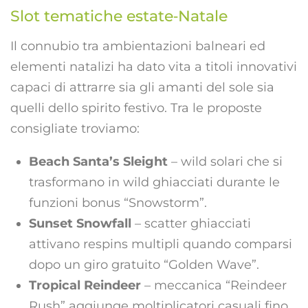
Slot tematiche estate‑Natale
Il connubio tra ambientazioni balneari ed
elementi natalizi ha dato vita a titoli innovativi
capaci di attrarre sia gli amanti del sole sia
quelli dello spirito festivo. Tra le proposte
consigliate troviamo:
Beach Santa’s Sleight
– wild solari che si
trasformano in wild ghiacciati durante le
funzioni bonus “Snowstorm”.
Sunset Snowfall
– scatter ghiacciati
attivano respins multipli quando comparsi
dopo un giro gratuito “Golden Wave”.
Tropical Reindeer
– meccanica “Reindeer
Rush” aggiunge moltiplicatori casuali fino