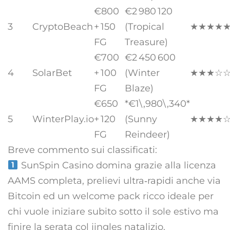
€800
€2 980 120
3
CryptoBeach
+ 150
(Tropical
★★★★
FG
Treasure)
€700
€2 450 600
4
SolarBet
+ 100
(Winter
★★★☆
FG
Blaze)
€650
*€1\,980\,340*
5
WinterPlay.io
+ 120
(Sunny
★★★★
FG
Reindeer)
Breve commento sui classificati:
SunSpin Casino domina grazie alla licenza
AAMS completa, prelievi ultra‑rapidi anche via
Bitcoin ed un welcome pack ricco ideale per
chi vuole iniziare subito sotto il sole estivo ma
finire la serata col jingles natalizio.