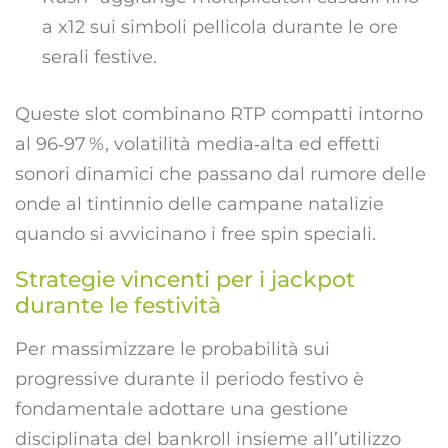
a x12 sui simboli pellicola durante le ore
serali festive.
Queste slot combinano RTP compatti intorno
al 96‑97 %, volatilità media‑alta ed effetti
sonori dinamici che passano dal rumore delle
onde al tintinnio delle campane natalizie
quando si avvicinano i free spin speciali.
Strategie vincenti per i jackpot
durante le festività
Per massimizzare le probabilità sui
progressive durante il periodo festivo è
fondamentale adottare una gestione
disciplinata del bankroll insieme all’utilizzo