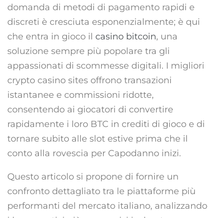
domanda di metodi di pagamento rapidi e
discreti è cresciuta esponenzialmente; è qui
che entra in gioco il
casino bitcoin
, una
soluzione sempre più popolare tra gli
appassionati di scommesse digitali. I migliori
crypto casino sites offrono transazioni
istantanee e commissioni ridotte,
consentendo ai giocatori di convertire
rapidamente i loro BTC in crediti di gioco e di
tornare subito alle slot estive prima che il
conto alla rovescia per Capodanno inizi.
Questo articolo si propone di fornire un
confronto dettagliato tra le piattaforme più
performanti del mercato italiano, analizzando