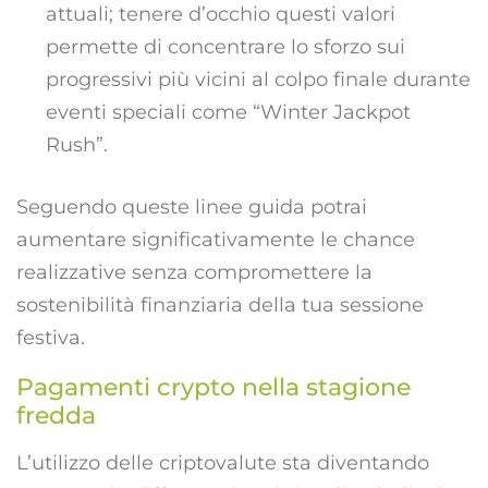
attuali; tenere d’occhio questi valori
permette di concentrare lo sforzo sui
progressivi più vicini al colpo finale durante
eventi speciali come “Winter Jackpot
Rush”.
Seguendo queste linee guida potrai
aumentare significativamente le chance
realizzative senza compromettere la
sostenibilità finanziaria della tua sessione
festiva.
Pagamenti crypto nella stagione
fredda
L’utilizzo delle criptovalute sta diventando