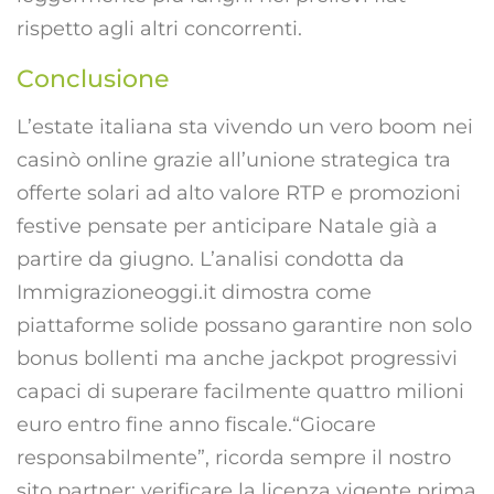
rispetto agli altri concorrenti.
Conclusione
L’estate italiana sta vivendo un vero boom nei
casinò online grazie all’unione strategica tra
offerte solari ad alto valore RTP e promozioni
festive pensate per anticipare Natale già a
partire da giugno. L’analisi condotta da
Immigrazioneoggi.it dimostra come
piattaforme solide possano garantire non solo
bonus bollenti ma anche jackpot progressivi
capaci di superare facilmente quattro milioni
euro entro fine anno fiscale.“​Giocare
responsabilmente”, ricorda sempre il nostro
sito partner: verificare la licenza vigente prima