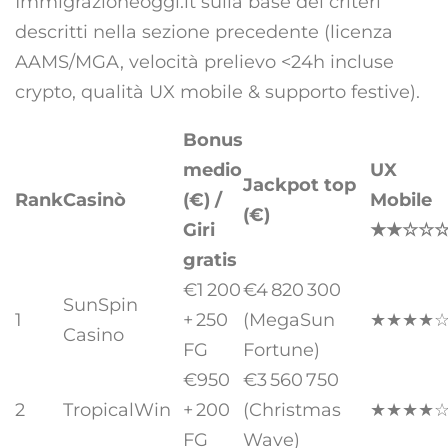
Immigrazioneoggi.it sulla base dei criteri
descritti nella sezione precedente (licenza
AAMS/MGA, velocità prelievo <24h incluse
crypto, qualità UX mobile & supporto festive).
Bonus
medio
UX
Jackpot top
Rank
Casinò
(€) /
Mobile
(€)
Giri
★★☆☆
gratis
€1 200
€4 820 300
SunSpin
1
+ 250
(MegaSun
★★★★
Casino
FG
Fortune)
€950
€3 560 750
2
TropicalWin
+ 200
(Christmas
★★★★
FG
Wave)