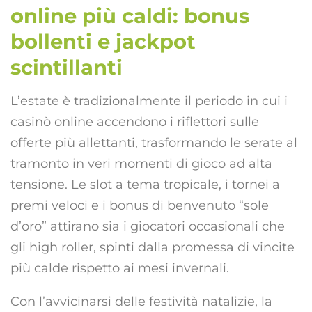
online più caldi: bonus
bollenti e jackpot
scintillanti
L’estate è tradizionalmente il periodo in cui i
casinò online accendono i riflettori sulle
offerte più allettanti, trasformando le serate al
tramonto in veri momenti di gioco ad alta
tensione. Le slot a tema tropicale, i tornei a
premi veloci e i bonus di benvenuto “sole
d’oro” attirano sia i giocatori occasionali che
gli high roller, spinti dalla promessa di vincite
più calde rispetto ai mesi invernali.
Con l’avvicinarsi delle festività natalizie, la