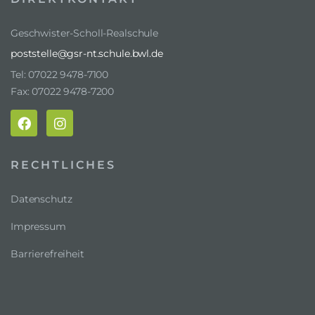
Geschwister-Scholl-Realschule
poststelle@gsr-nt.schule.bwl.de
Tel: 07022 9478-7100
Fax: 07022 9478-7200
RECHTLICHES
Datenschutz
Impressum
Barrierefreiheit