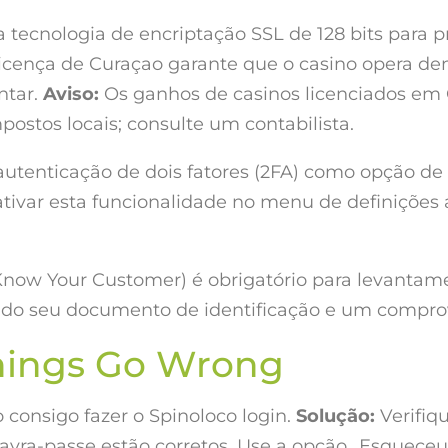
za tecnologia de encriptação SSL de 128 bits para 
licença de Curaçao garante que o casino opera d
ntar.
Aviso:
Os ganhos de casinos licenciados e
mpostos locais; consulte um contabilista.
autenticação de dois fatores (2FA) como opção de
var esta funcionalidade no menu de definições 
now Your Customer) é obrigatório para levantame
 do seu documento de identificação e um compro
ings Go Wrong
consigo fazer o Spinoloco login.
Solução:
Verifiq
alavra-passe estão corretos. Use a opção „Esqueceu