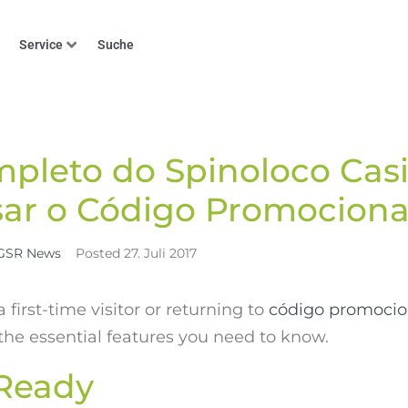
Service
Suche
Home
GSR News
Guia Completo do Spino
>
>
pleto do Spinoloco Casi
ar o Código Promociona
GSR News
Posted
27. Juli 2017
first-time visitor or returning to
código promocio
 the essential features you need to know.
 Ready