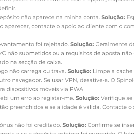
efinir.
epósito não aparece na minha conta.
Solução:
Esp
o aparecer, contacte o apoio ao cliente com o co
vantamento foi rejeitado.
Solução:
Geralmente de
C não submetidos ou a requisitos de aposta não
tado na secção de caixa.
go não carrega ou trava.
Solução:
Limpe a cache 
tro navegador. Se usar VPN, desative-a. O Spinol
ra dispositivos móveis via PWA.
ebi um erro ao registar-me.
Solução:
Verifique se
tão preenchidos e se a idade é válida. Contacte o 
nus não foi creditado.
Solução:
Confirme se inser
rreto e se o depósito mínimo foi cumprido. O bó