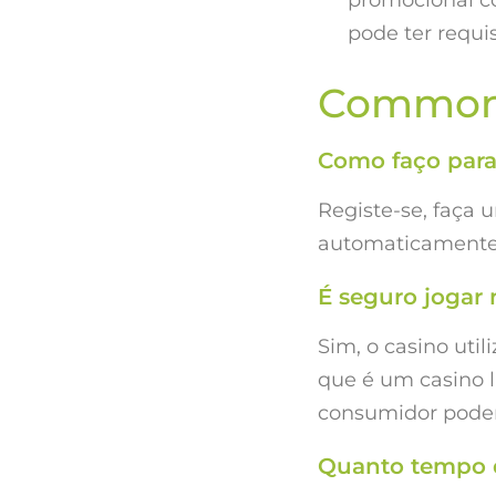
pode ter requi
Common 
Como faço para
Registe-se, faça 
automaticamente (
É seguro jogar
Sim, o casino uti
que é um casino l
consumidor podem
Quanto tempo 