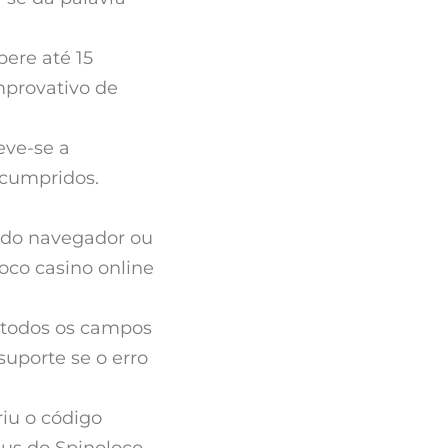
ere até 15
mprovativo de
ve-se a
 cumpridos.
do navegador ou
oco casino online
 todos os campos
suporte se o erro
iu o código
nus do Spinoloco