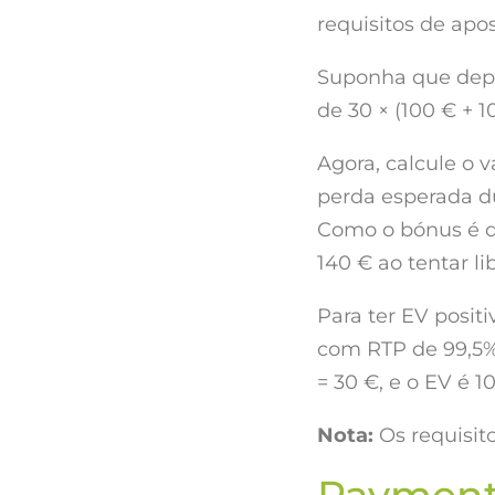
requisitos de apos
Suponha que depos
de 30 × (100 € + 1
Agora, calcule o 
perda esperada dur
Como o bónus é de
140 € ao tentar li
Para ter EV posit
com RTP de 99,5% 
= 30 €, e o EV é 1
Nota:
Os requisit
Payment