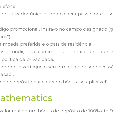
lefone.
e utilizador único e uma palavra-passe forte (use
digo promocional, insira-o no campo designado (
us“).
a moeda preferida e o país de residência.
os e condições e confirme que é maior de idade.
I
política de privacidade.
meter“ e verifique o seu e-mail (pode ser necessá
mação).
eiro depósito para ativar o bónus (se aplicável).
athematics
valor real de um bónus de depósito de 100% até 