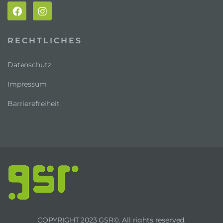
RECHTLICHES
Datenschutz
Impressum
Barrierefreiheit
COPYRIGHT 2023 GSR©. All rights reserved.