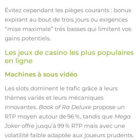
Évitez cependant les pièges courants : bonus
expirant au bout de trois jours ou exigences
“mise maximale” très basses qui limitent vos
gains potentiels.
Les jeux de casino les plus populaires
en ligne
Machines à sous vidéo
Les slots dominent le trafic grâce à leurs
thèmes variés et leurs mécaniques
innovantes.
Book of Ra Deluxe
propose un
RTP moyen autour de 96 %, tandis que
Mega
Joker
offre jusqu’à 99 % RTP mais avec une
volatilité faible adaptée aux joueurs prudents.