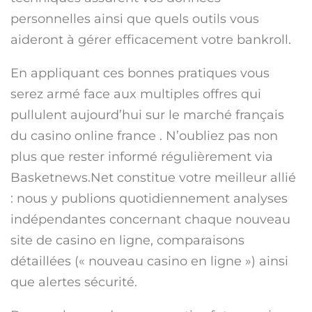
personnelles ainsi que quels outils vous
aideront à gérer efficacement votre bankroll.
En appliquant ces bonnes pratiques vous
serez armé face aux multiples offres qui
pullulent aujourd’hui sur le marché français
du casino online france . N’oubliez pas non
plus que rester informé régulièrement via
Basketnews.Net constitue votre meilleur allié
: nous y publions quotidiennement analyses
indépendantes concernant chaque nouveau
site de casino en ligne, comparaisons
détaillées (« nouveau casino en ligne ») ainsi
que alertes sécurité.