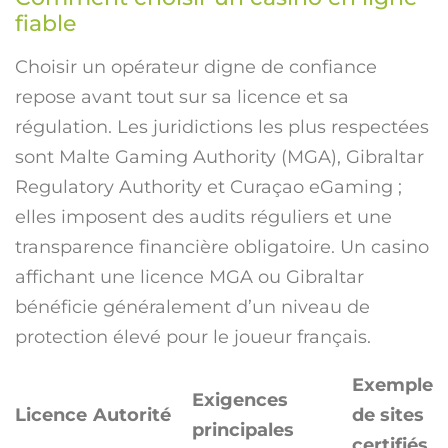
fiable
Choisir un opérateur digne de confiance
repose avant tout sur sa licence et sa
régulation. Les juridictions les plus respectées
sont Malte Gaming Authority (MGA), Gibraltar
Regulatory Authority et Curaçao eGaming ;
elles imposent des audits réguliers et une
transparence financière obligatoire. Un casino
affichant une licence MGA ou Gibraltar
bénéficie généralement d’un niveau de
protection élevé pour le joueur français.
Exemple
Exigences
Licence
Autorité
de sites
principales
certifiés