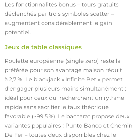
Les fonctionnalités bonus – tours gratuits
déclenchés par trois symboles scatter –
augmentent considérablement le gain
potentiel.
Jeux de table classiques
Roulette européenne (single zero) reste la
préférée pour son avantage maison réduit
à 2,7 %. Le blackjack « Infinite Bet » permet
d’engager plusieurs mains simultanément ;
idéal pour ceux qui recherchent un rythme
rapide sans sacrifier le taux théorique
favorable (~99,5 %). Le baccarat propose deux
variantes populaires : Punto Banco et Chemin
De Fer – toutes deux disponibles chez le