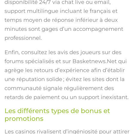
disponibilité 24/7 via chat live ou email,
support multilingue incluant le français et
temps moyen de réponse inférieur à deux
minutes sont gages d’un accompagnement
professionnel.
Enfin, consultez les avis des joueurs sur des
forums spécialisés et sur Basketnews.Net qui
agrège les retours d’expérience afin d’établir
une réputation solide ; évitez les sites dont la
communauté signale régulièrement des
retards de paiement ou un support inexistant.
Les différents types de bonus et
promotions
Les casinos rivalisent d’ingéniosité pour attirer