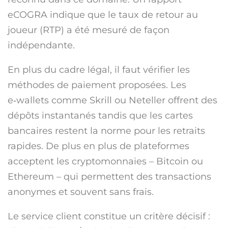
eCOGRA indique que le taux de retour au
joueur (RTP) a été mesuré de façon
indépendante.
En plus du cadre légal, il faut vérifier les
méthodes de paiement proposées. Les
e‑wallets comme Skrill ou Neteller offrent des
dépôts instantanés tandis que les cartes
bancaires restent la norme pour les retraits
rapides. De plus en plus de plateformes
acceptent les cryptomonnaies – Bitcoin ou
Ethereum – qui permettent des transactions
anonymes et souvent sans frais.
Le service client constitue un critère décisif :