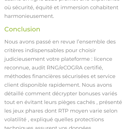
où sécurité, équité et immersion cohabitent
harmonieusement.
Conclusion
Nous avons passé en revue l’ensemble des
critères indispensables pour choisir
judicieusement votre plateforme : licence
reconnue, audit RNG/eCOGRA certifié,
méthodes financières sécurisées et service
client disponible rapidement. Nous avons
détaillé comment décrypter bonuses variés
tout en évitant leurs pièges cachés , présenté
les jeux phares dont RTP moyen varie selon
volatilité , expliqué quelles protections
techniques assurent vos données