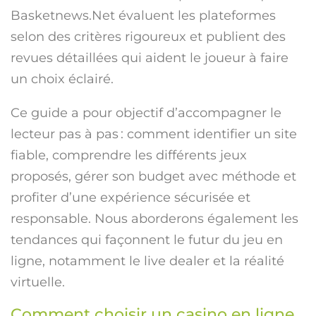
Basketnews.Net évaluent les plateformes
selon des critères rigoureux et publient des
revues détaillées qui aident le joueur à faire
un choix éclairé.
Ce guide a pour objectif d’accompagner le
lecteur pas à pas : comment identifier un site
fiable, comprendre les différents jeux
proposés, gérer son budget avec méthode et
profiter d’une expérience sécurisée et
responsable. Nous aborderons également les
tendances qui façonnent le futur du jeu en
ligne, notamment le live dealer et la réalité
virtuelle.
Comment choisir un casino en ligne