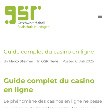
Schule
Home
GSR News
Guide complet du casino en ligne
>
>
Schull
Guide complet du casino en ligne
Unterri
By
Heiko Steimer
In
GSR News
Posted
6. Juli 2025
Service
Guide complet du casino
Suche
en ligne
Le phénomène des casinos en ligne ne cesse