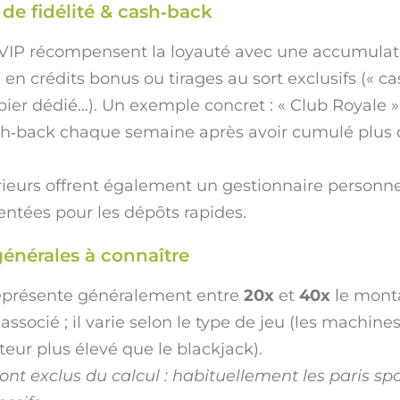
de fidélité & cash‑back
IP récompensent la loyauté avec une accumulat
 en crédits bonus ou tirages au sort exclusifs (« ca
pier dédié…). Un exemple concret : « Club Royale 
ash‑back chaque semaine après avoir cumulé plus
ieurs offrent également un gestionnaire personne
ntées pour les dépôts rapides.
générales à connaître
eprésente généralement entre
20x
et
40x
le mont
associé ; il varie selon le type de jeu (les machine
eur plus élevé que le blackjack).
ont exclus du calcul : habituellement les paris spo