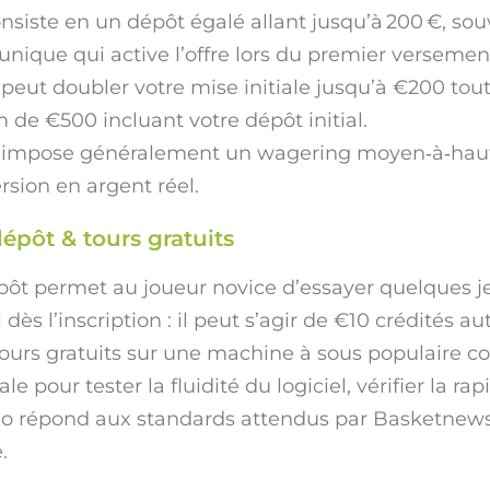
nsiste en un dépôt égalé allant jusqu’à 200 €, 
nique qui active l’offre lors du premier verseme
ut doubler votre mise initiale jusqu’à €200 tout
e €500 incluant votre dépôt initial.
 impose généralement un wagering moyen‑à‑haut
rsion en argent réel.
épôt & tours gratuits
pôt permet au joueur novice d’essayer quelques 
 dès l’inscription : il peut s’agir de €10 crédités
 tours gratuits sur une machine à sous populaire
ale pour tester la fluidité du logiciel, vérifier la rap
sino répond aux standards attendus par Basketnew
.