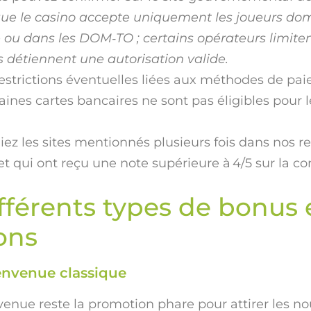
ue le casino accepte uniquement les joueurs dom
 ou dans les DOM‑TO ; certains opérateurs limiten
ils détiennent une autorisation valide.
restrictions éventuelles liées aux méthodes de pa
aines cartes bancaires ne sont pas éligibles pour le
égiez les sites mentionnés plusieurs fois dans nos r
 qui ont reçu une note supérieure à 4/5 sur la co
différents types de bonus 
ons
envenue classique
enue reste la promotion phare pour attirer les n