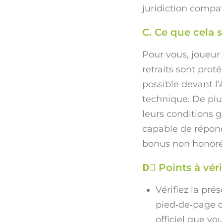
juridiction compa
C. Ce que cela s
Pour vous, joueur 
retraits sont prot
possible devant l’
technique. De plus
leurs conditions 
capable de répon
bonus non honoré
D️⃣ Points à véri
Vérifiez la pré
pied‑de‑page d
officiel que v