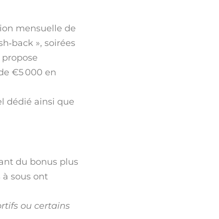
ion mensuelle de
sh‑back », soirées
» propose
 de €5 000 en
l dédié ainsi que
ant du bonus plus
s à sous ont
rtifs ou certains