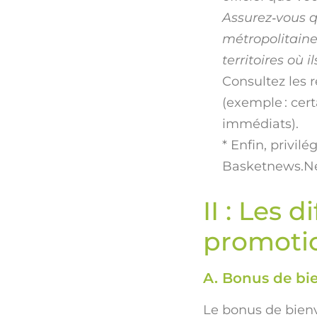
Assurez‑vous q
métropolitaine
territoires où 
Consultez les 
(exemple : cert
immédiats).
* Enfin, privil
Basketnews.Net
II : Les 
promoti
A. Bonus de bi
Le bonus de bienv