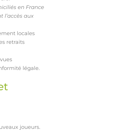
iciliés en France
t l’accès aux
iement locales
s retraits
evues
nformité légale.
et
ouveaux joueurs.