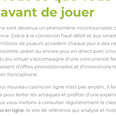
 avant de jouer
igne sont devenus un phénomène incontournable 
nce. Grâce à la connexion haut débit et aux sma
millions de joueurs accèdent chaque jour à des ce
oulette, poker ou encore jeux en direct avec croup
u jeu virtuel s’accompagne d’une concurrence fér
valisent d’offres promotionnelles et d’innovations
blic francophone.
ur nouveau casino en ligne n’est pas anodin ; il f
s pour éviter les arnaques et profiter d’une expér
us vous invitons à consulter régulièrement le cl
o en ligne
, le site de référence qui analyse et no