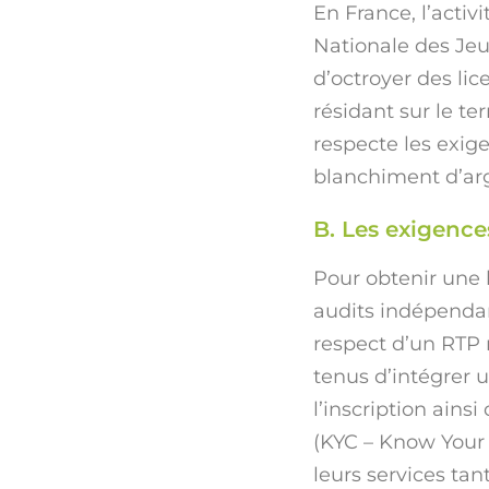
En France, l’activ
Nationale des Jeux
d’octroyer des li
résidant sur le ter
respecte les exigen
blanchiment d’arge
B. Les exigence
Pour obtenir une 
audits indépendan
respect d’un RTP
tenus d’intégrer u
l’inscription ain
(KYC – Know Your 
leurs services tan