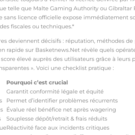
nue telle que Malte Gaming Authority ou Gibraltar
ite sans licence officielle expose immédiatement 
des fiscales ou techniques.*
ères deviennent décisifs : réputation, méthodes de
en rapide sur Basketnews.Net révèle quels opérate
score élevé auprès des utilisateurs grâce à leurs 
sparentes ». Voici une checklist pratique :
Pourquoi c’est crucial
Garantit conformité légale et équité
s
Permet d’identifier problèmes récurrents
s
Évalue réel bénéfice net après wagering
s
Souplesse dépôt/retrait & frais réduits
gue
Réactivité face aux incidents critiques