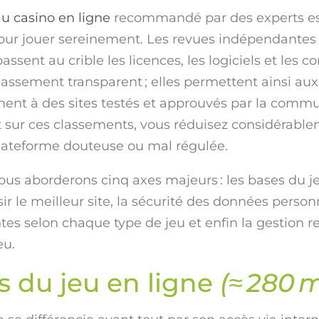
u casino en ligne
recommandé par des experts est
our jouer sereinement. Les revues indépendant
sent au crible les licences, les logiciels et les c
classement transparent ; elles permettent ainsi au
ent à des sites testés et approuvés par la commu
sur ces classements, vous réduisez considérable
lateforme douteuse ou mal régulée.
ous aborderons cinq axes majeurs : les bases du je
sir le meilleur site, la sécurité des données personn
tes selon chaque type de jeu et enfin la gestion 
eu.
s du jeu en ligne
(≈ 280 