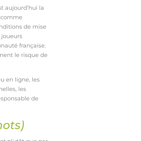
 aujourd’hui la
es comme
onditions de mise
x joueurs
nauté française.
ment le risque de
u en ligne, les
elles, les
responsable de
mots)