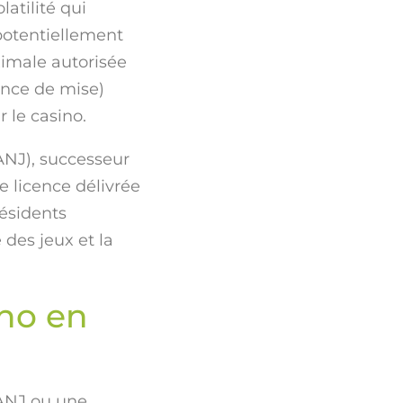
atilité qui
potentiellement
ximale autorisée
nce de mise)
r le casino.
(ANJ), successeur
ne licence délivrée
résidents
 des jeux et la
ino en
l’ANJ ou une