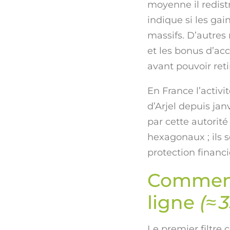
moyenne il redistr
indique si les ga
massifs. D’autres
et les bonus d’ac
avant pouvoir reti
En France l’activi
d’Arjel depuis jan
par cette autorit
hexagonaux ; ils s
protection financi
Comment 
ligne
(≈ 
Le premier filtre 