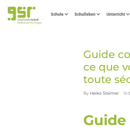
Schule
Schulleben
Unterricht
Home
GSR New
>
Guide co
ce que v
toute sé
By
Heiko Steimer
In
Guide