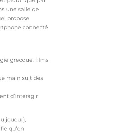
net plutôt que par
ns une salle de
uel propose
artphone connecté
gie grecque, films
ue main suit des
ent d’interagir
u joueur),
fie qu’en