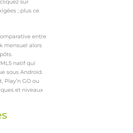
cliquez sur
igées ; plus ce
comparative entre
ck mensuel alors
pôts.
TML5 natif qui
ue sous Android.
t, Play’n GO ou
iques et niveaux
es