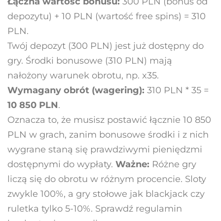
Łączna wartość bonusu:
300 PLN (bonus od
depozytu) + 10 PLN (wartość free spins) = 310
PLN.
Twój depozyt (300 PLN) jest już dostępny do
gry. Środki bonusowe (310 PLN) mają
nałożony warunek obrotu, np. x35.
Wymagany obrót (wagering):
310 PLN * 35 =
10 850 PLN
.
Oznacza to, że musisz postawić łącznie 10 850
PLN w grach, zanim bonusowe środki i z nich
wygrane staną się prawdziwymi pieniędzmi
dostępnymi do wypłaty.
Ważne:
Różne gry
liczą się do obrotu w różnym procencie. Sloty
zwykle 100%, a gry stołowe jak blackjack czy
ruletka tylko 5-10%. Sprawdź regulamin