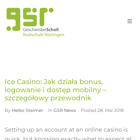
Schule
Home
GSR News
>
>
Schull
Ice Casino: Jak działa bonus, logowanie i dostęp mobilny –
szczegółowy przewodnik
Unterri
Ice Casino: Jak działa bonus,
logowanie i dostęp mobilny –
Service
szczegółowy przewodnik
By
Heiko Steimer
In
GSR News
Posted
28. Mai 2018
Suche
Setting up an account at an online casino is
quick, but knowing exactly what to expect at