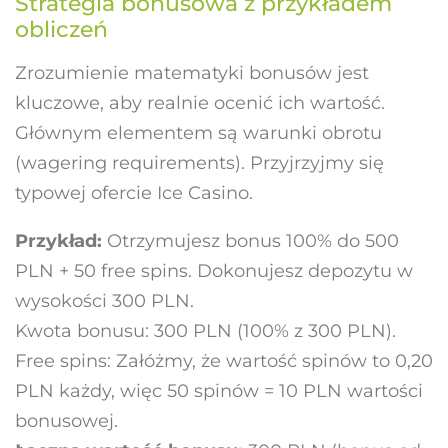
Strategia bonusowa z przykładem
obliczeń
Zrozumienie matematyki bonusów jest
kluczowe, aby realnie ocenić ich wartość.
Głównym elementem są warunki obrotu
(wagering requirements). Przyjrzyjmy się
typowej ofercie Ice Casino.
Przykład:
Otrzymujesz bonus 100% do 500
PLN + 50 free spins. Dokonujesz depozytu w
wysokości 300 PLN.
Kwota bonusu: 300 PLN (100% z 300 PLN).
Free spins: Załóżmy, że wartość spinów to 0,20
PLN każdy, więc 50 spinów = 10 PLN wartości
bonusowej.