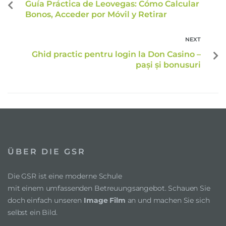
Guía Práctica de Leovegas: Cómo Calcular
Bonos, Acceder por Móvil y Retirar
NEXT
Ghid practic pentru login la Don Casino –
pași și bonusuri
ÜBER DIE GSR
Die GSR ist eine moderne Schule
mit einem umfassenden Betreuungsangebot. Schauen Sie
doch einfach unseren
Image Film
an und machen Sie sich
selbst ein Bild.