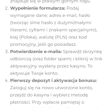
znajduje się w prawym górnym rogu.
Wypełnienie formularza:
Podaj
wymagane dane: adres e-mail, hasło
(tworząc silne hasło z dużymi/małymi
literami, cyframi i znakami specjalnymi),
kraj (Polska), walutę (PLN) oraz kod
promocyjny, jeśli go posiadasz.
Potwierdzenie e-maila:
Sprawdź skrzynkę
odbiorczą (oraz folder spam) i kliknij w link
aktywacyjny wysłany przez kasyno. To
aktywuje Twoje konto.
Pierwszy depozyt i aktywacja bonusu:
Zaloguj się na nowo utworzone konto,
przejdź do kasyna i wybierz metodę
płatności. Przy wpłacie pamiętaj o