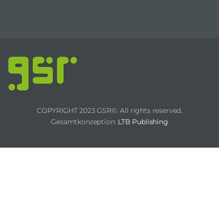
COPYRIGHT 2023 GSR©. All rights reserved.
Gesamtkonzeption:
LTB Publishing