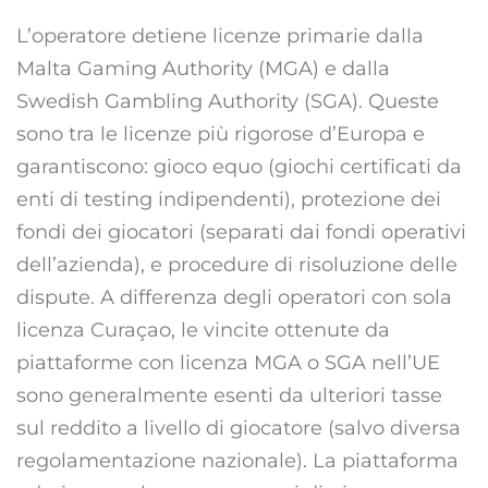
L’operatore detiene licenze primarie dalla
Malta Gaming Authority (MGA) e dalla
Swedish Gambling Authority (SGA). Queste
sono tra le licenze più rigorose d’Europa e
garantiscono: gioco equo (giochi certificati da
enti di testing indipendenti), protezione dei
fondi dei giocatori (separati dai fondi operativi
dell’azienda), e procedure di risoluzione delle
dispute. A differenza degli operatori con sola
licenza Curaçao, le vincite ottenute da
piattaforme con licenza MGA o SGA nell’UE
sono generalmente esenti da ulteriori tasse
sul reddito a livello di giocatore (salvo diversa
regolamentazione nazionale). La piattaforma