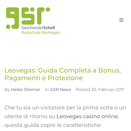
Schule
Home
GSR News
>
>
Schull
Leovegas: Guida Completa a Bonus, Pagamenti e Protezione
Unterri
Leovegas: Guida Completa a Bonus,
Pagamenti e Protezione
Service
By
Heiko Steimer
In
GSR News
Posted
20. Februar 2017
Suche
Che tu sia un visitatore per la prima volta o un
utente di ritorno su
Leovegas casino online
,
questa guida copre le caratteristiche