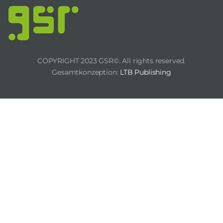
COPYRIGHT 2023 GSR©. All rights reserved.
Gesamtkonzeption:
LTB Publishing