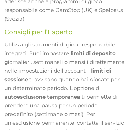
aderisce anche a programmi di gioco
responsabile come GamStop (UK) e Spelpaus
(Svezia).
Consigli per l’Esperto
Utilizza gli strumenti di gioco responsabile
integrati. Puoi impostare
limiti di deposito
giornalieri, settimanali o mensili direttamente
nelle impostazioni dell’account. I
limiti di
sessione
ti avvisano quando hai giocato per
un determinato periodo. L’opzione di
autoesclusione temporanea
ti permette di
prendere una pausa per un periodo
predefinito (settimane o mesi). Per
un’esclusione permanente, contatta il servizio