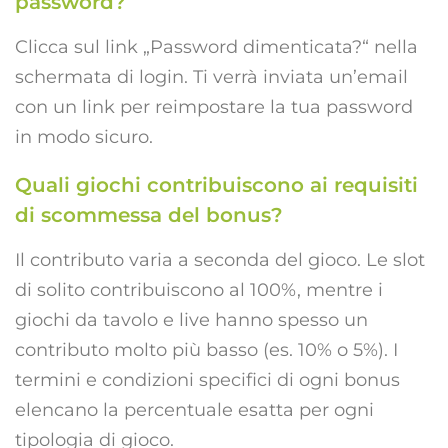
password?
Clicca sul link „Password dimenticata?“ nella
schermata di login. Ti verrà inviata un’email
con un link per reimpostare la tua password
in modo sicuro.
Quali giochi contribuiscono ai requisiti
di scommessa del bonus?
Il contributo varia a seconda del gioco. Le slot
di solito contribuiscono al 100%, mentre i
giochi da tavolo e live hanno spesso un
contributo molto più basso (es. 10% o 5%). I
termini e condizioni specifici di ogni bonus
elencano la percentuale esatta per ogni
tipologia di gioco.