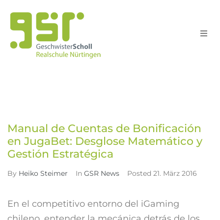
Schule
Home
GSR News
>
>
Schull
Manual de Cuentas de Bonificación en JugaBet: Desglose
Matemático y Gestión Estratégica
Unterri
Manual de Cuentas de Bonificación
en JugaBet: Desglose Matemático y
Service
Gestión Estratégica
By
Heiko Steimer
In
GSR News
Posted
21. März 2016
Suche
En el competitivo entorno del iGaming
chileno, entender la mecánica detrás de los