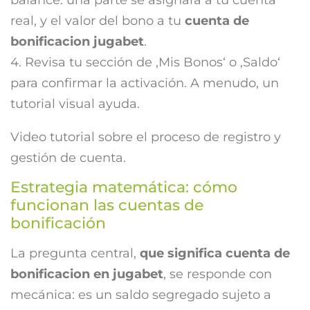
balance: una parte se asignará a tu cuenta
real, y el valor del bono a tu
cuenta de
bonificacion jugabet
.
4. Revisa tu sección de ‚Mis Bonos‘ o ‚Saldo‘
para confirmar la activación. A menudo, un
tutorial visual ayuda.
Video tutorial sobre el proceso de registro y
gestión de cuenta.
Estrategia matemática: cómo
funcionan las cuentas de
bonificación
La pregunta central,
que significa cuenta de
bonificacion en jugabet
, se responde con
mecánica: es un saldo segregado sujeto a