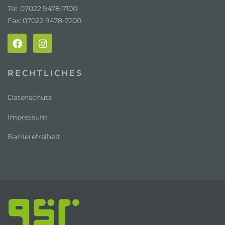
Tel: 07022 9478-7100
Fax: 07022 9478-7200
RECHTLICHES
Datenschutz
Impressum
Barrierefreiheit