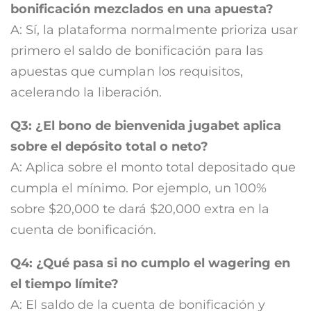
bonificación mezclados en una apuesta?
A: Sí, la plataforma normalmente prioriza usar
primero el saldo de bonificación para las
apuestas que cumplan los requisitos,
acelerando la liberación.
Q3: ¿El bono de bienvenida jugabet aplica
sobre el depósito total o neto?
A: Aplica sobre el monto total depositado que
cumpla el mínimo. Por ejemplo, un 100%
sobre $20,000 te dará $20,000 extra en la
cuenta de bonificación.
Q4: ¿Qué pasa si no cumplo el wagering en
el tiempo límite?
A: El saldo de la cuenta de bonificación y