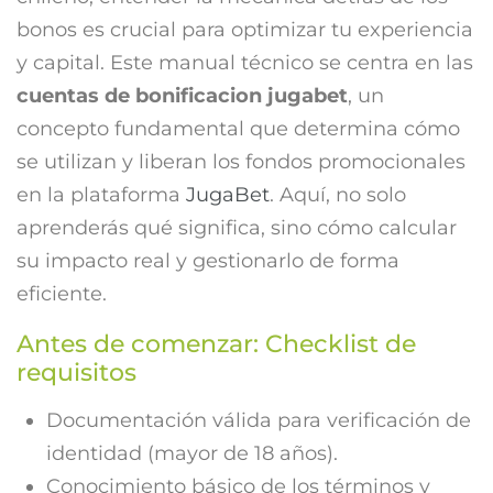
bonos es crucial para optimizar tu experiencia
y capital. Este manual técnico se centra en las
cuentas de bonificacion jugabet
, un
concepto fundamental que determina cómo
se utilizan y liberan los fondos promocionales
en la plataforma
JugaBet
. Aquí, no solo
aprenderás qué significa, sino cómo calcular
su impacto real y gestionarlo de forma
eficiente.
Antes de comenzar: Checklist de
requisitos
Documentación válida para verificación de
identidad (mayor de 18 años).
Conocimiento básico de los términos y