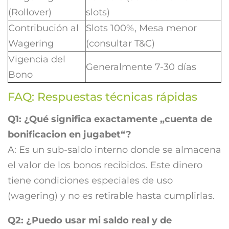
(Rollover)
slots)
Contribución al
Slots 100%, Mesa menor
Wagering
(consultar T&C)
Vigencia del
Generalmente 7-30 días
Bono
FAQ: Respuestas técnicas rápidas
Q1: ¿Qué significa exactamente „cuenta de
bonificacion en jugabet“?
A: Es un sub-saldo interno donde se almacena
el valor de los bonos recibidos. Este dinero
tiene condiciones especiales de uso
(wagering) y no es retirable hasta cumplirlas.
Q2: ¿Puedo usar mi saldo real y de