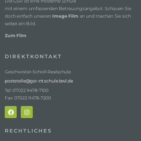
Die GSR ist eine moderne Schule
mit einem umfassenden Betreuungsangebot. Schauen Sie
doch einfach unseren
Image Film
an und machen Sie sich
selbst ein Bild.
Zum Film
DIREKTKONTAKT
Geschwister-Scholl-Realschule
poststelle@gsr-nt.schule.bwl.de
Tel: 07022 9478-7100
Fax: 07022 9478-7200
RECHTLICHES