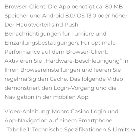
Browser-Client. Die App benötigt ca. 80 MB
Speicher und Android 8.0/iOS 13.0 oder höher.
Der Hauptvorteil sind Push-
Benachrichtigungen für Turniere und
Einzahlungsbestätigungen. Für optimale
Performance auf dem Browser-Client:
Aktivieren Sie „Hardware-Beschleunigung“ in
Ihren Browsereinstellungen und leeren Sie
regelmäßig den Cache. Das folgende Video
demonstriert den Login-Vorgang und die
Navigation in der mobilen App:
Video-Anleitung: Monro Casino Login und
App-Navigation auf einem Smartphone.
Tabelle 1: Technische Spezifikationen & Limits 