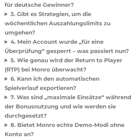
für deutsche Gewinner?
3. Gibt es Strategien, um die
wöchentlichen Auszahlungslimits zu
umgehen?
4. Mein Account wurde „für eine
Überprüfung“ gesperrt – was passiert nun?
5. Wie genau wird der Return to Player
(RTP) bei Monro überwacht?
6. Kann ich den automatischen
Spielverlauf exportieren?
7. Was sind „maximale Einsätze“ während
der Bonusnutzung und wie werden sie
durchgesetzt?
8. Bietet Monro echte Demo-Modi ohne
Konto an?