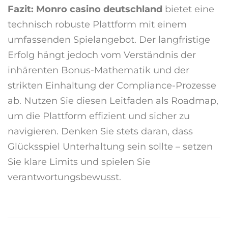
Fazit:
Monro casino deutschland
bietet eine
technisch robuste Plattform mit einem
umfassenden Spielangebot. Der langfristige
Erfolg hängt jedoch vom Verständnis der
inhärenten Bonus-Mathematik und der
strikten Einhaltung der Compliance-Prozesse
ab. Nutzen Sie diesen Leitfaden als Roadmap,
um die Plattform effizient und sicher zu
navigieren. Denken Sie stets daran, dass
Glücksspiel Unterhaltung sein sollte – setzen
Sie klare Limits und spielen Sie
verantwortungsbewusst.