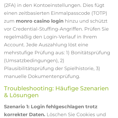
(2FA) in den Kontoeinstellungen. Dies fügt
einen zeitbasierten Einmalpasscode (TOTP)
zum
monro casino login
hinzu und schützt
vor Credential-Stuffing-Angriffen. Prüfen Sie
regelmäßig den Login-Verlauf in Ihrem
Account. Jede Auszahlung löst eine
mehrstufige Prüfung aus: 1) Bonitätsprüfung
(Umsatzbedingungen), 2)
Plausibilitätsprüfung der Spielhistorie, 3)
manuelle Dokumentenprüfung.
Troubleshooting: Häufige Szenarien
& Lösungen
Szenario 1: Login fehlgeschlagen trotz
korrekter Daten.
Löschen Sie Cookies und