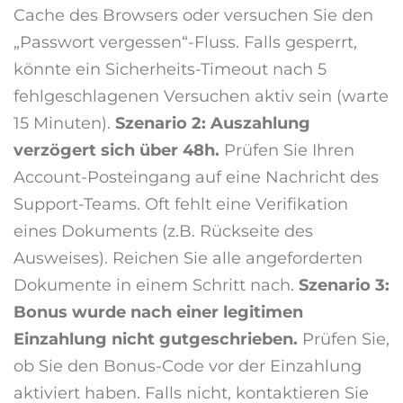
Cache des Browsers oder versuchen Sie den
„Passwort vergessen“-Fluss. Falls gesperrt,
könnte ein Sicherheits-Timeout nach 5
fehlgeschlagenen Versuchen aktiv sein (warte
15 Minuten).
Szenario 2: Auszahlung
verzögert sich über 48h.
Prüfen Sie Ihren
Account-Posteingang auf eine Nachricht des
Support-Teams. Oft fehlt eine Verifikation
eines Dokuments (z.B. Rückseite des
Ausweises). Reichen Sie alle angeforderten
Dokumente in einem Schritt nach.
Szenario 3:
Bonus wurde nach einer legitimen
Einzahlung nicht gutgeschrieben.
Prüfen Sie,
ob Sie den Bonus-Code vor der Einzahlung
aktiviert haben. Falls nicht, kontaktieren Sie