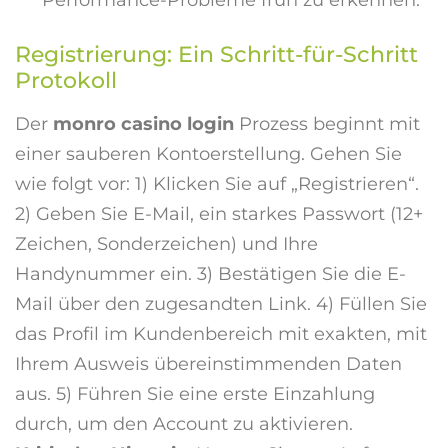
Performance-Probleme früh zu erkennen.
Registrierung: Ein Schritt-für-Schritt
Protokoll
Der
monro casino login
Prozess beginnt mit
einer sauberen Kontoerstellung. Gehen Sie
wie folgt vor: 1) Klicken Sie auf „Registrieren“.
2) Geben Sie E-Mail, ein starkes Passwort (12+
Zeichen, Sonderzeichen) und Ihre
Handynummer ein. 3) Bestätigen Sie die E-
Mail über den zugesandten Link. 4) Füllen Sie
das Profil im Kundenbereich mit exakten, mit
Ihrem Ausweis übereinstimmenden Daten
aus. 5) Führen Sie eine erste Einzahlung
durch, um den Account zu aktivieren.