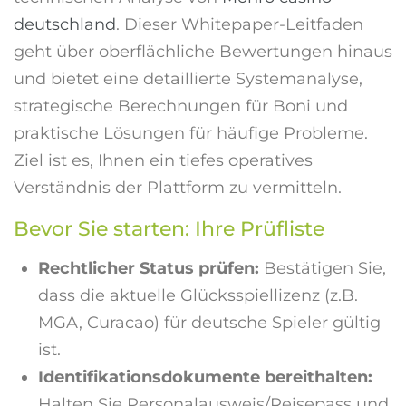
deutschland
. Dieser Whitepaper-Leitfaden
geht über oberflächliche Bewertungen hinaus
und bietet eine detaillierte Systemanalyse,
strategische Berechnungen für Boni und
praktische Lösungen für häufige Probleme.
Ziel ist es, Ihnen ein tiefes operatives
Verständnis der Plattform zu vermitteln.
Bevor Sie starten: Ihre Prüfliste
Rechtlicher Status prüfen:
Bestätigen Sie,
dass die aktuelle Glücksspiellizenz (z.B.
MGA, Curacao) für deutsche Spieler gültig
ist.
Identifikationsdokumente bereithalten:
Halten Sie Personalausweis/Reisepass und