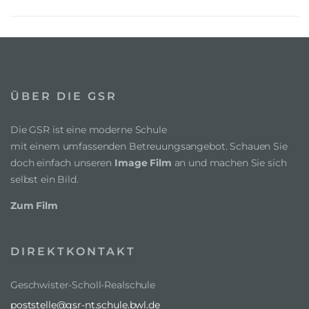
ÜBER DIE GSR
Die GSR ist eine moderne Schule
mit einem umfassenden Betreuungsangebot. Schauen Sie
doch einfach unseren
Image Film
an und machen Sie sich
selbst ein Bild.
Zum Film
DIREKTKONTAKT
Geschwister-Scholl-Realschule
poststelle@gsr-nt.schule.bwl.de