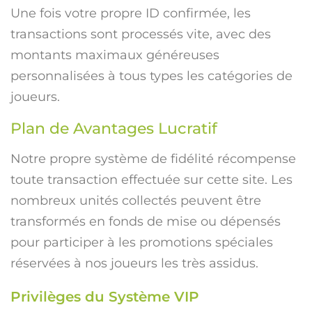
Une fois votre propre ID confirmée, les
transactions sont processés vite, avec des
montants maximaux généreuses
personnalisées à tous types les catégories de
joueurs.
Plan de Avantages Lucratif
Notre propre système de fidélité récompense
toute transaction effectuée sur cette site. Les
nombreux unités collectés peuvent être
transformés en fonds de mise ou dépensés
pour participer à les promotions spéciales
réservées à nos joueurs les très assidus.
Privilèges du Système VIP