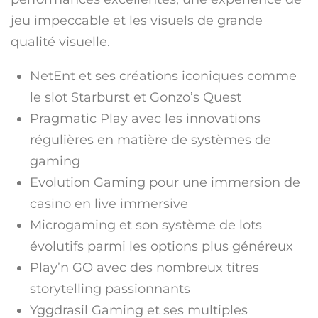
jeu impeccable et les visuels de grande
qualité visuelle.
NetEnt et ses créations iconiques comme
le slot Starburst et Gonzo’s Quest
Pragmatic Play avec les innovations
régulières en matière de systèmes de
gaming
Evolution Gaming pour une immersion de
casino en live immersive
Microgaming et son système de lots
évolutifs parmi les options plus généreux
Play’n GO avec des nombreux titres
storytelling passionnants
Yggdrasil Gaming et ses multiples