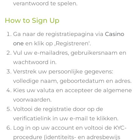
verantwoord te spelen.
How to Sign Up
Ga naar de registratiepagina via
Casino
one
en klik op ‚Registreren‘.
Vul uw e-mailadres, gebruikersnaam en
wachtwoord in.
Verstrek uw persoonlijke gegevens:
volledige naam, geboortedatum en adres.
Kies uw valuta en accepteer de algemene
voorwaarden.
Voltooi de registratie door op de
verificatielink in uw e-mail te klikken.
Log in op uw account en voltooi de KYC-
procedure (identiteits- en adresbewijs