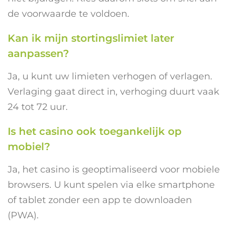
de voorwaarde te voldoen.
Kan ik mijn stortingslimiet later
aanpassen?
Ja, u kunt uw limieten verhogen of verlagen.
Verlaging gaat direct in, verhoging duurt vaak
24 tot 72 uur.
Is het casino ook toegankelijk op
mobiel?
Ja, het casino is geoptimaliseerd voor mobiele
browsers. U kunt spelen via elke smartphone
of tablet zonder een app te downloaden
(PWA).