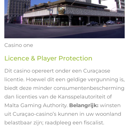
Casino one
Licence & Player Protection
Dit casino opereert onder een Curaçaose
licentie. Hoewel dit een geldige vergunning is,
biedt deze minder consumentenbescherming
dan licenties van de Kansspelautoriteit of
Malta Gaming Authority.
Belangrijk:
winsten
uit Curaçao-casino’s kunnen in uw woonland
belastbaar zijn; raadpleeg een fiscalist.