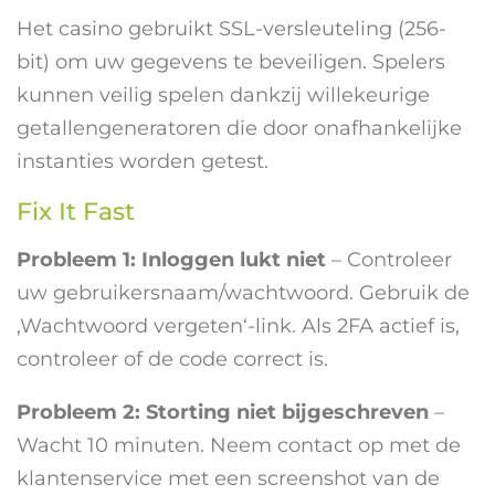
Het casino gebruikt SSL-versleuteling (256-
bit) om uw gegevens te beveiligen. Spelers
kunnen veilig spelen dankzij willekeurige
getallengeneratoren die door onafhankelijke
instanties worden getest.
Fix It Fast
Probleem 1: Inloggen lukt niet
– Controleer
uw gebruikersnaam/wachtwoord. Gebruik de
‚Wachtwoord vergeten‘-link. Als 2FA actief is,
controleer of de code correct is.
Probleem 2: Storting niet bijgeschreven
–
Wacht 10 minuten. Neem contact op met de
klantenservice met een screenshot van de