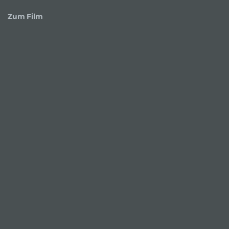
Zum Film