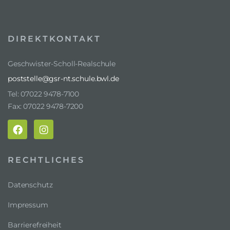
DIREKTKONTAKT
Geschwister-Scholl-Realschule
poststelle@gsr-nt.schule.bwl.de
Tel: 07022 9478-7100
Fax: 07022 9478-7200
RECHTLICHES
Datenschutz
Impressum
Barrierefreiheit