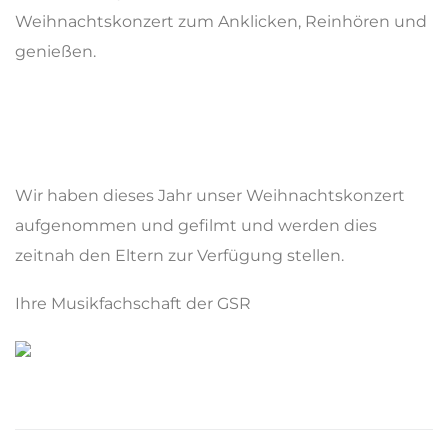
Weihnachtskonzert zum Anklicken, Reinhören und
genießen.
Wir haben dieses Jahr unser Weihnachtskonzert
aufgenommen und gefilmt und werden dies
zeitnah den Eltern zur Verfügung stellen.
Ihre Musikfachschaft der GSR