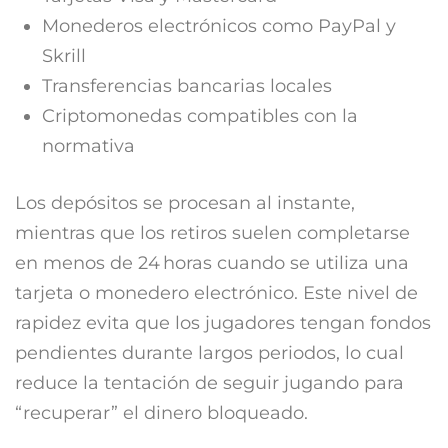
Monederos electrónicos como PayPal y
Skrill
Transferencias bancarias locales
Criptomonedas compatibles con la
normativa
Los depósitos se procesan al instante,
mientras que los retiros suelen completarse
en menos de 24 horas cuando se utiliza una
tarjeta o monedero electrónico. Este nivel de
rapidez evita que los jugadores tengan fondos
pendientes durante largos periodos, lo cual
reduce la tentación de seguir jugando para
“recuperar” el dinero bloqueado.