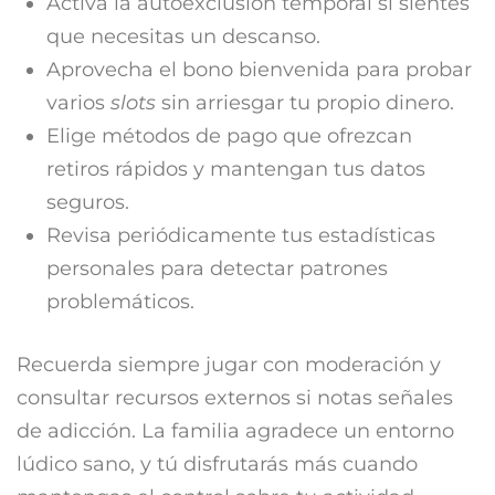
Activa la autoexclusión temporal si sientes
que necesitas un descanso.
Aprovecha el bono bienvenida para probar
varios
slots
sin arriesgar tu propio dinero.
Elige métodos de pago que ofrezcan
retiros rápidos y mantengan tus datos
seguros.
Revisa periódicamente tus estadísticas
personales para detectar patrones
problemáticos.
Recuerda siempre jugar con moderación y
consultar recursos externos si notas señales
de adicción. La familia agradece un entorno
lúdico sano, y tú disfrutarás más cuando