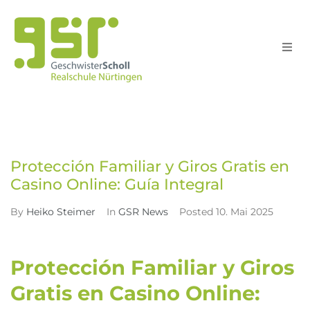
Schule
Home
GSR News
>
>
Schull
Protección Familiar y Giros Gratis en Casino Online: Guía Integral
Unterri
Protección Familiar y Giros Gratis en
Casino Online: Guía Integral
Service
By
Heiko Steimer
In
GSR News
Posted
10. Mai 2025
Suche
Protección Familiar y Giros
Gratis en Casino Online: