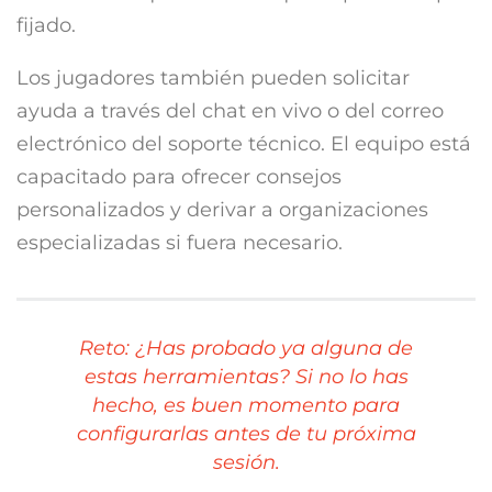
fijado.
Los jugadores también pueden solicitar
ayuda a través del chat en vivo o del correo
electrónico del soporte técnico. El equipo está
capacitado para ofrecer consejos
personalizados y derivar a organizaciones
especializadas si fuera necesario.
Reto: ¿Has probado ya alguna de
estas herramientas? Si no lo has
hecho, es buen momento para
configurarlas antes de tu próxima
sesión.