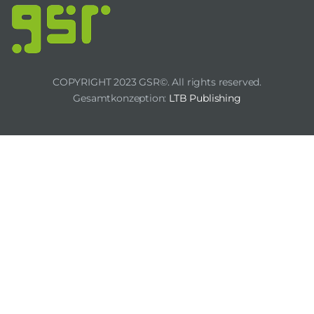
COPYRIGHT 2023 GSR©. All rights reserved.
Gesamtkonzeption:
LTB Publishing