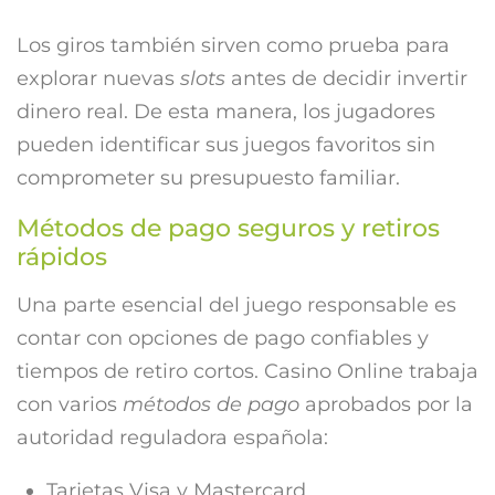
Los giros también sirven como prueba para
explorar nuevas
slots
antes de decidir invertir
dinero real. De esta manera, los jugadores
pueden identificar sus juegos favoritos sin
comprometer su presupuesto familiar.
Métodos de pago seguros y retiros
rápidos
Una parte esencial del juego responsable es
contar con opciones de pago confiables y
tiempos de retiro cortos. Casino Online trabaja
con varios
métodos de pago
aprobados por la
autoridad reguladora española:
Tarjetas Visa y Mastercard