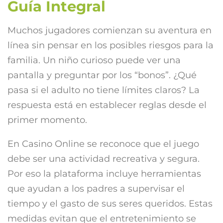
Guía Integral
Muchos jugadores comienzan su aventura en
línea sin pensar en los posibles riesgos para la
familia. Un niño curioso puede ver una
pantalla y preguntar por los “bonos”. ¿Qué
pasa si el adulto no tiene límites claros? La
respuesta está en establecer reglas desde el
primer momento.
En Casino Online se reconoce que el juego
debe ser una actividad recreativa y segura.
Por eso la plataforma incluye herramientas
que ayudan a los padres a supervisar el
tiempo y el gasto de sus seres queridos. Estas
medidas evitan que el entretenimiento se