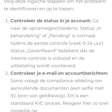
Volg deze logische stappen om het probleem
te identificeren en op te lossen.
Controleer de status in je account:
Ga
naar de opnamegeschiedenis. Status „In
behandeling“ of „Pending“ is normaal
tijdens de eerste controle (vaak 0-24 uur).
Status „Geverifieerd“ betekent dat de
interne controle is voltooid en de
uitbetaling wordt voorbereid.
Controleer je e-mail en accountberichten:
Soms vraagt de compliance-afdeling om
aanvullende documenten (een selfie met
ID, bron van geldbewijs). Dit is een
standaard KYC-proces. Reageer hier zo snel
mogelijk op.