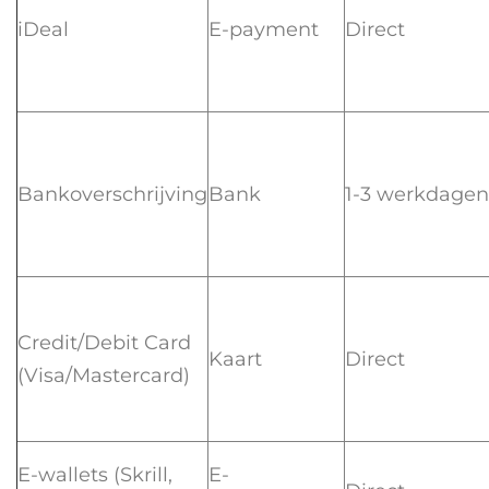
iDeal
E-payment
Direct
Bankoverschrijving
Bank
1-3 werkdagen
Credit/Debit Card
Kaart
Direct
(Visa/Mastercard)
E-wallets (Skrill,
E-