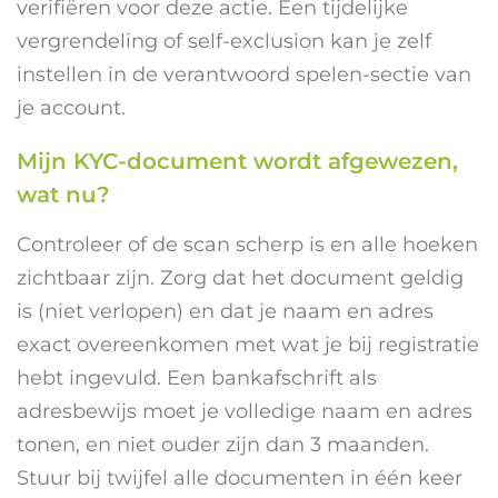
verifiëren voor deze actie. Een tijdelijke
vergrendeling of self-exclusion kan je zelf
instellen in de verantwoord spelen-sectie van
je account.
Mijn KYC-document wordt afgewezen,
wat nu?
Controleer of de scan scherp is en alle hoeken
zichtbaar zijn. Zorg dat het document geldig
is (niet verlopen) en dat je naam en adres
exact overeenkomen met wat je bij registratie
hebt ingevuld. Een bankafschrift als
adresbewijs moet je volledige naam en adres
tonen, en niet ouder zijn dan 3 maanden.
Stuur bij twijfel alle documenten in één keer