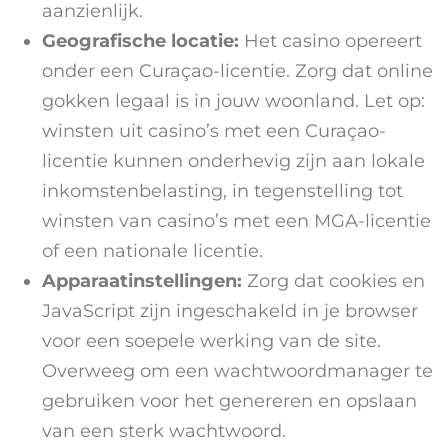
aanzienlijk.
Geografische locatie:
Het casino opereert
onder een Curaçao-licentie. Zorg dat online
gokken legaal is in jouw woonland. Let op:
winsten uit casino’s met een Curaçao-
licentie kunnen onderhevig zijn aan lokale
inkomstenbelasting, in tegenstelling tot
winsten van casino’s met een MGA-licentie
of een nationale licentie.
Apparaatinstellingen:
Zorg dat cookies en
JavaScript zijn ingeschakeld in je browser
voor een soepele werking van de site.
Overweeg om een wachtwoordmanager te
gebruiken voor het genereren en opslaan
van een sterk wachtwoord.