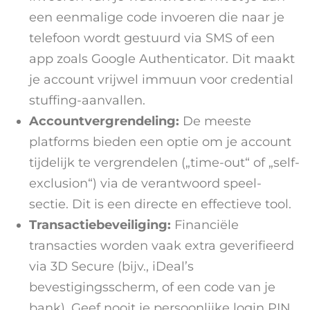
een eenmalige code invoeren die naar je
telefoon wordt gestuurd via SMS of een
app zoals Google Authenticator. Dit maakt
je account vrijwel immuun voor credential
stuffing-aanvallen.
Accountvergrendeling:
De meeste
platforms bieden een optie om je account
tijdelijk te vergrendelen („time-out“ of „self-
exclusion“) via de verantwoord speel-
sectie. Dit is een directe en effectieve tool.
Transactiebeveiliging:
Financiële
transacties worden vaak extra geverifieerd
via 3D Secure (bijv., iDeal’s
bevestigingsscherm, of een code van je
bank). Geef nooit je persoonlijke login PIN