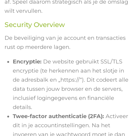
af. Speel daarom strategisch als je de omslag
wilt vervullen.
Security Overview
De beveiliging van je account en transacties
rust op meerdere lagen.
Encryptie:
De website gebruikt SSL/TLS
encryptie (te herkennen aan het slotje in
de adresbalk en „https://“). Dit codeert alle
data tussen jouw browser en de servers,
inclusief logingegevens en financiële
details.
Twee-factor authenticatie (2FA):
Activeer
dit in je accountinstellingen. Na het
invoeren van je wachtwoord moet je dan