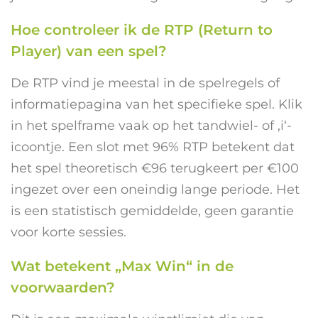
Hoe controleer ik de RTP (Return to
Player) van een spel?
De RTP vind je meestal in de spelregels of
informatiepagina van het specifieke spel. Klik
in het spelframe vaak op het tandwiel- of ‚i‘-
icoontje. Een slot met 96% RTP betekent dat
het spel theoretisch €96 terugkeert per €100
ingezet over een oneindig lange periode. Het
is een statistisch gemiddelde, geen garantie
voor korte sessies.
Wat betekent „Max Win“ in de
voorwaarden?