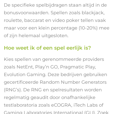
De specifieke spelbijdragen staan altijd in de
bonusvoorwaarden. Spellen zoals blackjack,
roulette, baccarat en video poker tellen vaak
maar voor een klein percentage (10-20%) mee
of zijn helemaal uitgesloten.
Hoe weet ik of een spel eerlijk is?
Kies spellen van gerenommeerde providers
zoals NetEnt, Play’n GO, Pragmatic Play,
Evolution Gaming. Deze bedrijven gebruiken
gecertificeerde Random Number Generators
(RNG’s). De RNG en spelresultaten worden
regelmatig geaudit door onafhankelijke
testlaboratoria zoals eCOGRA, iTech Labs of
Gaming Laboratories International (GLI). Zoek