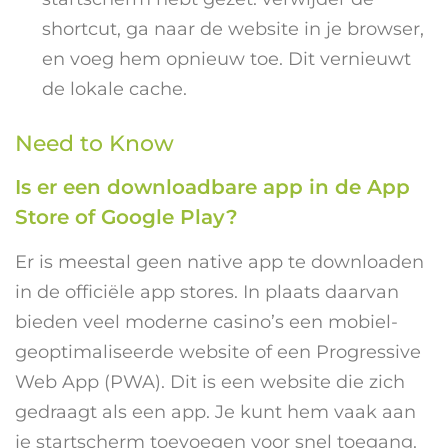
shortcut, ga naar de website in je browser,
en voeg hem opnieuw toe. Dit vernieuwt
de lokale cache.
Need to Know
Is er een downloadbare app in de App
Store of Google Play?
Er is meestal geen native app te downloaden
in de officiële app stores. In plaats daarvan
bieden veel moderne casino’s een mobiel-
geoptimaliseerde website of een Progressive
Web App (PWA). Dit is een website die zich
gedraagt als een app. Je kunt hem vaak aan
je startscherm toevoegen voor snel toegang.