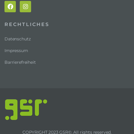
RECHTLICHES
Datenschutz
Impressum
Barrierefreiheit
COPYRIGHT 2023 GSR©. All rights reserved.