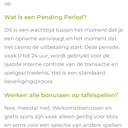
op.
Wat is een Pending Period?
Dit is een wachttijd tussen het moment dat je
een opname aanvraagt en het moment dat
het casino de uitbetaling start. Deze periode,
vaak 0 tot 24 uur, wordt gebruikt voor de
laatste interne controle van de transactie en
spelgeschiedenis. Het is een standaard
beveiligingsproces.
Werken alle bonussen op tafelspellen?
Nee, meestal niet. Welkomstbonussen en
gratis spins zijn vaak alleen geldig voor slots
en soms voor een selectie van andere spellen.