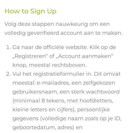
How to Sign Up
Volg deze stappen nauwkeurig om een
volledig geverifieerd account aan te maken.
Ga naar de officiële website. Klik op de
„Registreren“ of „Account aanmaken“
knop, meestal rechtsboven.
Vul het registratieformulier in. Dit omvat
meestal: e-mailadres, een zelfgekozen
gebruikersnaam, een sterk wachtwoord
(minimaal 8 tekens, met hoofdletters,
kleine letters en cijfers), persoonlijke
gegevens (volledige naam zoals op je ID,
geboortedatum, adres) en