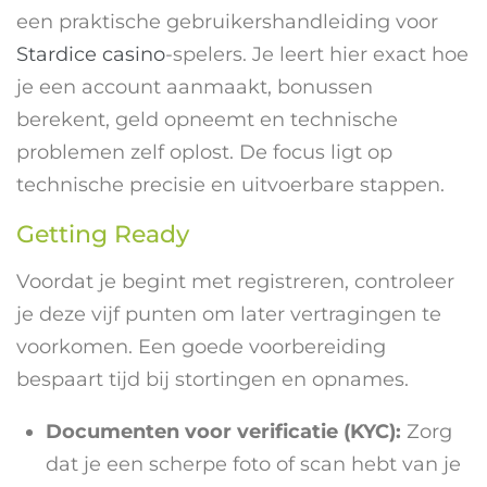
een praktische gebruikershandleiding voor
Stardice casino
-spelers. Je leert hier exact hoe
je een account aanmaakt, bonussen
berekent, geld opneemt en technische
problemen zelf oplost. De focus ligt op
technische precisie en uitvoerbare stappen.
Getting Ready
Voordat je begint met registreren, controleer
je deze vijf punten om later vertragingen te
voorkomen. Een goede voorbereiding
bespaart tijd bij stortingen en opnames.
Documenten voor verificatie (KYC):
Zorg
dat je een scherpe foto of scan hebt van je