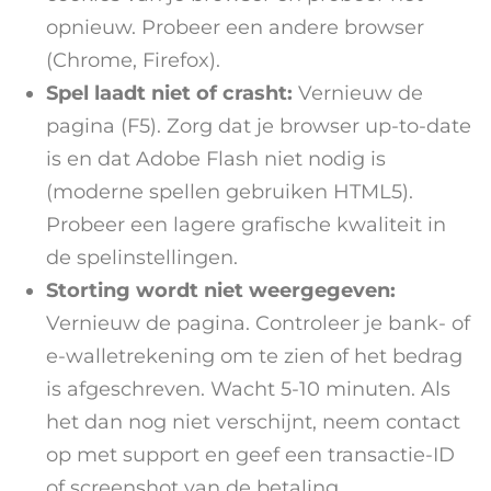
opnieuw. Probeer een andere browser
(Chrome, Firefox).
Spel laadt niet of crasht:
Vernieuw de
pagina (F5). Zorg dat je browser up-to-date
is en dat Adobe Flash niet nodig is
(moderne spellen gebruiken HTML5).
Probeer een lagere grafische kwaliteit in
de spelinstellingen.
Storting wordt niet weergegeven:
Vernieuw de pagina. Controleer je bank- of
e-walletrekening om te zien of het bedrag
is afgeschreven. Wacht 5-10 minuten. Als
het dan nog niet verschijnt, neem contact
op met support en geef een transactie-ID
of screenshot van de betaling.