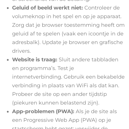
Geluid of beeld werkt niet:
Controleer de
volumeknop in het spel en op je apparaat.
Zorg dat je browser toestemming heeft om
geluid af te spelen (vaak een icoontje in de
adresbalk). Update je browser en grafische
drivers.
Website is traag:
Sluit andere tabbladen
en programma’s. Test je
internetverbinding. Gebruik een bekabelde
verbinding in plaats van WiFi als dat kan.
Probeer de site op een ander tijdstip
(piekuren kunnen belastend zijn).
App-problemen (PWA):
Als je de site als
een Progressive Web App (PWA) op je
startscherm hebt gezet: verwijder de