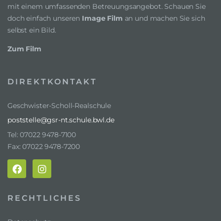
mit einem umfassenden Betreuungsangebot. Schauen Sie
doch einfach unseren
Image Film
an und machen Sie sich
selbst ein Bild.
Zum Film
DIREKTKONTAKT
Geschwister-Scholl-Realschule
poststelle@gsr-nt.schule.bwl.de
Tel: 07022 9478-7100
Fax: 07022 9478-7200
RECHTLICHES