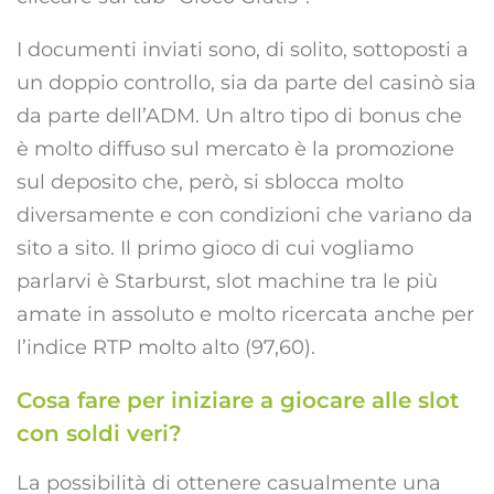
I documenti inviati sono, di solito, sottoposti a
un doppio controllo, sia da parte del casinò sia
da parte dell’ADM. Un altro tipo di bonus che
è molto diffuso sul mercato è la promozione
sul deposito che, però, si sblocca molto
diversamente e con condizioni che variano da
sito a sito. Il primo gioco di cui vogliamo
parlarvi è Starburst, slot machine tra le più
amate in assoluto e molto ricercata anche per
l’indice RTP molto alto (97,60).
Cosa fare per iniziare a giocare alle slot
con soldi veri?
La possibilità di ottenere casualmente una