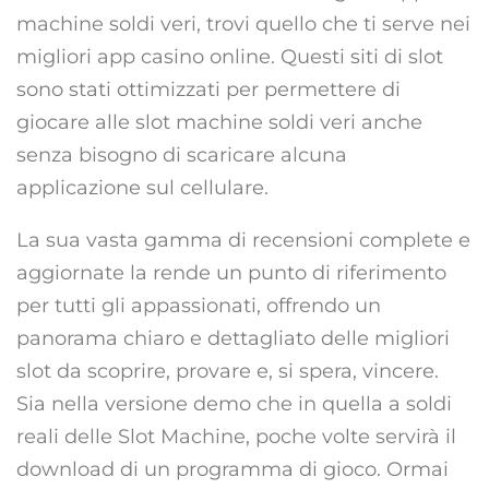
machine soldi veri, trovi quello che ti serve nei
migliori app casino online. Questi siti di slot
sono stati ottimizzati per permettere di
giocare alle slot machine soldi veri anche
senza bisogno di scaricare alcuna
applicazione sul cellulare.
La sua vasta gamma di recensioni complete e
aggiornate la rende un punto di riferimento
per tutti gli appassionati, offrendo un
panorama chiaro e dettagliato delle migliori
slot da scoprire, provare e, si spera, vincere.
Sia nella versione demo che in quella a soldi
reali delle Slot Machine, poche volte servirà il
download di un programma di gioco. Ormai