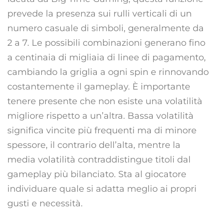
prevede la presenza sui rulli verticali di un
numero casuale di simboli, generalmente da
2 a 7. Le possibili combinazioni generano fino
a centinaia di migliaia di linee di pagamento,
cambiando la griglia a ogni spin e rinnovando
costantemente il gameplay. È importante
tenere presente che non esiste una volatilità
migliore rispetto a un’altra. Bassa volatilità
significa vincite più frequenti ma di minore
spessore, il contrario dell’alta, mentre la
media volatilità contraddistingue titoli dal
gameplay più bilanciato. Sta al giocatore
individuare quale si adatta meglio ai propri
gusti e necessità.