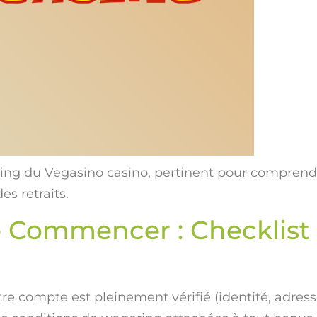
ding du Vegasino casino, pertinent pour comprend
s retraits.
 Commencer : Checklist 
tre compte est pleinement vérifié (identité, adress