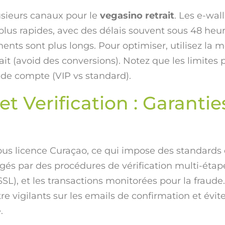
usieurs canaux pour le
vegasino retrait
. Les e-walle
 plus rapides, avec des délais souvent sous 48 heur
ments sont plus longs. Pour optimiser, utilisez l
ait (avoid des conversions). Notez que les limites 
t de compte (VIP vs standard).
et Verification : Garanti
us licence Curaçao, ce qui impose des standards d
tégés par des procédures de vérification multi-éta
SL), et les transactions monitorées pour la fraude
re vigilants sur les emails de confirmation et évit
.