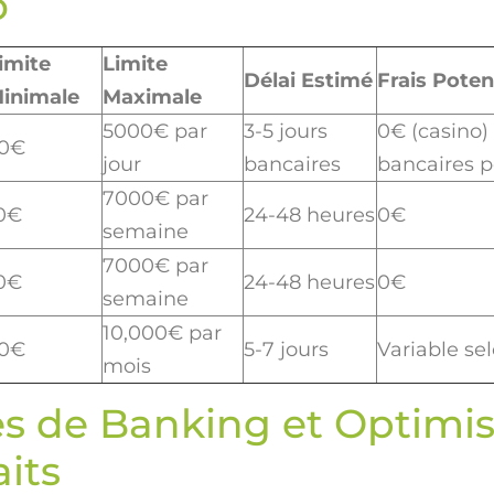
o
imite
Limite
Délai Estimé
Frais Poten
inimale
Maximale
5000€ par
3-5 jours
0€ (casino) 
0€
jour
bancaires
bancaires p
7000€ par
0€
24-48 heures
0€
semaine
7000€ par
0€
24-48 heures
0€
semaine
10,000€ par
0€
5-7 jours
Variable se
mois
s de Banking et Optimis
aits