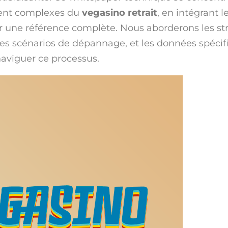
vent complexes du
vegasino retrait
, en intégrant l
r une référence complète. Nous aborderons les st
s scénarios de dépannage, et les données spécif
 naviguer ce processus.