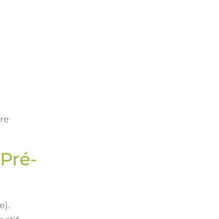
re
Pré-
e).