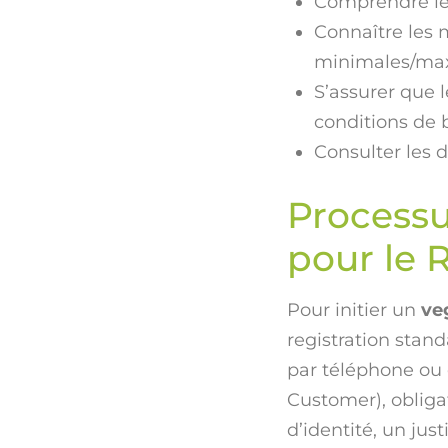
Comprendre les
Connaître les m
minimales/max
S’assurer que l
conditions de b
Consulter les 
Processu
pour le R
Pour initier un
ve
registration stand
par téléphone ou 
Customer), obligat
d’identité, un jus