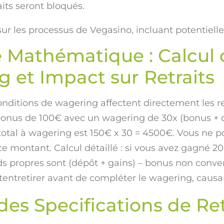
aits seront bloqués.
 sur les processus de Vegasino, incluant potentiell
e Mathématique : Calcul 
 et Impact sur Retraits
nditions de wagering affectent directement les re
onus de 100€ avec un wagering de 30x (bonus + dé
 total à wagering est 150€ x 30 = 4500€. Vous ne p
ce montant. Calcul détaillé : si vous avez gagné 2
ds propres sont (dépôt + gains) – bonus non conver
ntretirer avant de compléter le wagering, causan
des Specifications de Ret