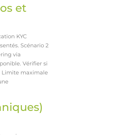
os et
ication KYC
sentés. Scénario 2
ring via
onible. Vérifier si
 : Limite maximale
 une
hniques)