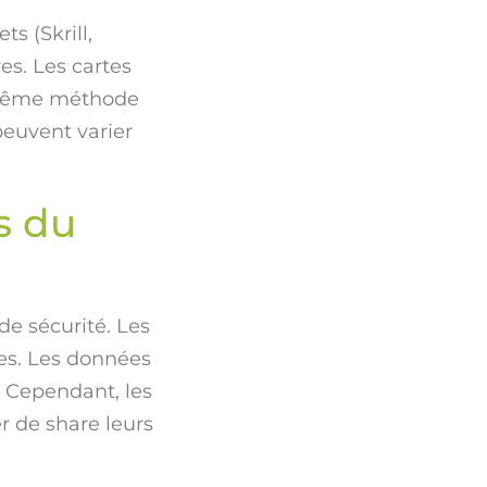
ts (Skrill,
es. Les cartes
a même méthode
peuvent varier
es du
e sécurité. Les
pes. Les données
. Cependant, les
er de share leurs