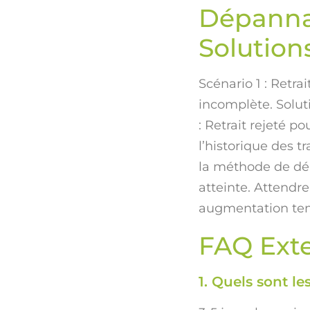
Dépannag
Solution
Scénario 1 : Retra
incomplète. Solut
: Retrait rejeté p
l’historique des t
la méthode de dép
atteinte. Attendre
augmentation tem
FAQ Exte
1. Quels sont le