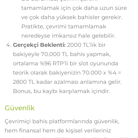
tamamlamak için çok daha uzun süre
ve çok daha yüksek bahisler gerekir.
Pratikte, çevrimi tamamlamak
neredeyse imkansız hale gelebilir.
Gerçekçi Beklenti:
2000 TL’lik bir
bakiyeyle 70.000 TL bahis yapmak,
ortalama %96 RTP’li bir slot oyununda
teorik olarak bakiyenizin 70.000 x %4 =
2800 TL kadar azalması anlamına gelir.
Bonus, bu kaybı karşılamak içindir.
Güvenlik
Çevrimiçi bahis platformlarında güvenlik,
hem finansal hem de kişisel verileriniz