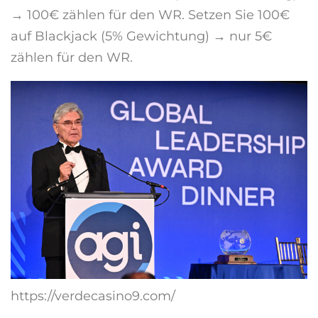
→ 100€ zählen für den WR. Setzen Sie 100€
auf Blackjack (5% Gewichtung) → nur 5€
zählen für den WR.
https://verdecasino9.com/