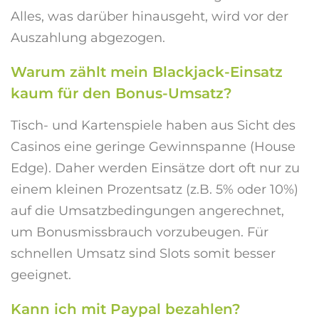
Alles, was darüber hinausgeht, wird vor der
Auszahlung abgezogen.
Warum zählt mein Blackjack-Einsatz
kaum für den Bonus-Umsatz?
Tisch- und Kartenspiele haben aus Sicht des
Casinos eine geringe Gewinnspanne (House
Edge). Daher werden Einsätze dort oft nur zu
einem kleinen Prozentsatz (z.B. 5% oder 10%)
auf die Umsatzbedingungen angerechnet,
um Bonusmissbrauch vorzubeugen. Für
schnellen Umsatz sind Slots somit besser
geeignet.
Kann ich mit Paypal bezahlen?