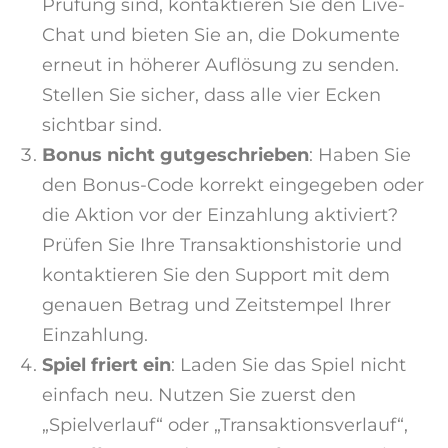
Prüfung sind, kontaktieren Sie den Live-
Chat und bieten Sie an, die Dokumente
erneut in höherer Auflösung zu senden.
Stellen Sie sicher, dass alle vier Ecken
sichtbar sind.
Bonus nicht gutgeschrieben
: Haben Sie
den Bonus-Code korrekt eingegeben oder
die Aktion vor der Einzahlung aktiviert?
Prüfen Sie Ihre Transaktionshistorie und
kontaktieren Sie den Support mit dem
genauen Betrag und Zeitstempel Ihrer
Einzahlung.
Spiel friert ein
: Laden Sie das Spiel nicht
einfach neu. Nutzen Sie zuerst den
„Spielverlauf“ oder „Transaktionsverlauf“,