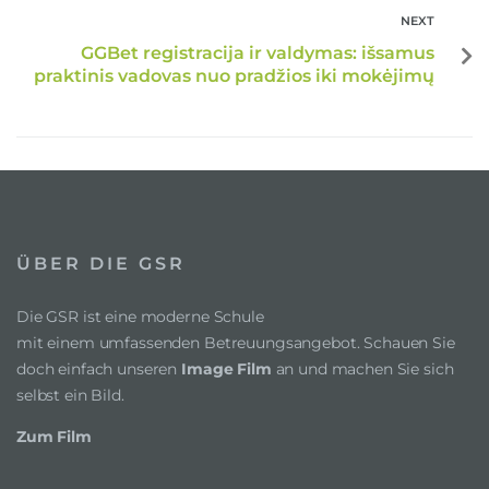
NEXT
GGBet registracija ir valdymas: išsamus
praktinis vadovas nuo pradžios iki mokėjimų
ÜBER DIE GSR
Die GSR ist eine moderne Schule
mit einem umfassenden Betreuungsangebot. Schauen Sie
doch einfach unseren
Image Film
an und machen Sie sich
selbst ein Bild.
Zum Film