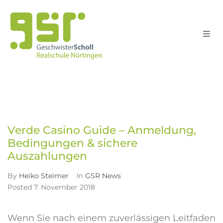
Schule
Home
GSR News
>
>
Schull
Verde Casino Guide – Anmeldung, Bedingungen & sichere
Auszahlungen
Unterri
Verde Casino Guide – Anmeldung,
Bedingungen & sichere
Service
Auszahlungen
By
Heiko Steimer
In
GSR News
Suche
Posted
7. November 2018
Wenn Sie nach einem zuverlässigen Leitfaden