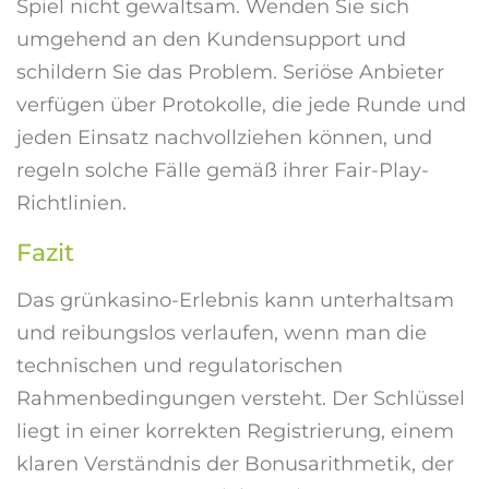
Spiel nicht gewaltsam. Wenden Sie sich
umgehend an den Kundensupport und
schildern Sie das Problem. Seriöse Anbieter
verfügen über Protokolle, die jede Runde und
jeden Einsatz nachvollziehen können, und
regeln solche Fälle gemäß ihrer Fair-Play-
Richtlinien.
Fazit
Das grünkasino-Erlebnis kann unterhaltsam
und reibungslos verlaufen, wenn man die
technischen und regulatorischen
Rahmenbedingungen versteht. Der Schlüssel
liegt in einer korrekten Registrierung, einem
klaren Verständnis der Bonusarithmetik, der