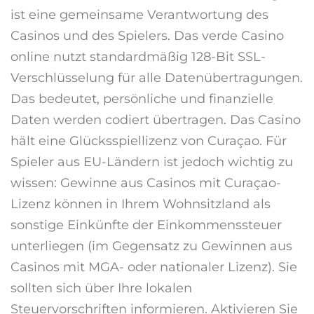
ist eine gemeinsame Verantwortung des
Casinos und des Spielers. Das verde Casino
online nutzt standardmäßig 128-Bit SSL-
Verschlüsselung für alle Datenübertragungen.
Das bedeutet, persönliche und finanzielle
Daten werden codiert übertragen. Das Casino
hält eine Glücksspiellizenz von Curaçao. Für
Spieler aus EU-Ländern ist jedoch wichtig zu
wissen: Gewinne aus Casinos mit Curaçao-
Lizenz können in Ihrem Wohnsitzland als
sonstige Einkünfte der Einkommenssteuer
unterliegen (im Gegensatz zu Gewinnen aus
Casinos mit MGA- oder nationaler Lizenz). Sie
sollten sich über Ihre lokalen
Steuervorschriften informieren. Aktivieren Sie