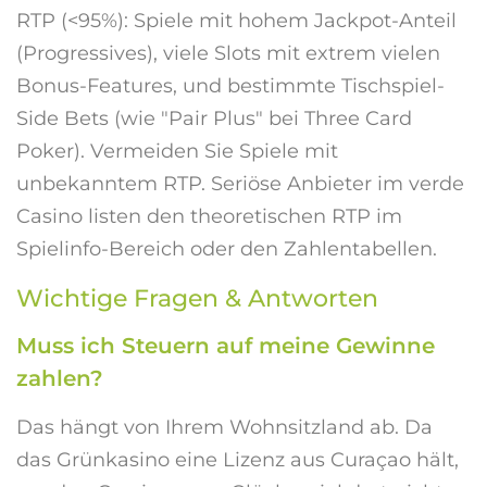
RTP (<95%): Spiele mit hohem Jackpot-Anteil
(Progressives), viele Slots mit extrem vielen
Bonus-Features, und bestimmte Tischspiel-
Side Bets (wie "Pair Plus" bei Three Card
Poker). Vermeiden Sie Spiele mit
unbekanntem RTP. Seriöse Anbieter im verde
Casino listen den theoretischen RTP im
Spielinfo-Bereich oder den Zahlentabellen.
Wichtige Fragen & Antworten
Muss ich Steuern auf meine Gewinne
zahlen?
Das hängt von Ihrem Wohnsitzland ab. Da
das Grünkasino eine Lizenz aus Curaçao hält,