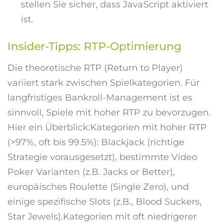
stellen Sie sicher, dass JavaScript aktiviert
ist.
Insider-Tipps: RTP-Optimierung
Die theoretische RTP (Return to Player)
variiert stark zwischen Spielkategorien. Für
langfristiges Bankroll-Management ist es
sinnvoll, Spiele mit hoher RTP zu bevorzugen.
Hier ein Überblick:Kategorien mit hoher RTP
(>97%, oft bis 99.5%): Blackjack (richtige
Strategie vorausgesetzt), bestimmte Video
Poker Varianten (z.B. Jacks or Better),
europäisches Roulette (Single Zero), und
einige spezifische Slots (z.B., Blood Suckers,
Star Jewels).Kategorien mit oft niedrigerer