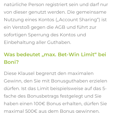
natürliche Person registriert sein und darf nur
von dieser genutzt werden. Die gemeinsame
Nutzung eines Kontos („Account Sharing“) ist
ein Verstoß gegen die AGB und führt zur
sofortigen Sperrung des Kontos und
Einbehaltung aller Guthaben.
Was bedeutet „max. Bet-Win Limit“ bei
Boni?
Diese Klausel begrenzt den maximalen
Gewinn, den Sie mit Bonusguthaben erzielen
dürfen. Ist das Limit beispielsweise auf das 5-
fache des Bonusbetrags festgelegt und Sie
haben einen 100€ Bonus erhalten, dürfen Sie
maximal 500€ aus dem Bonus gewinnen.