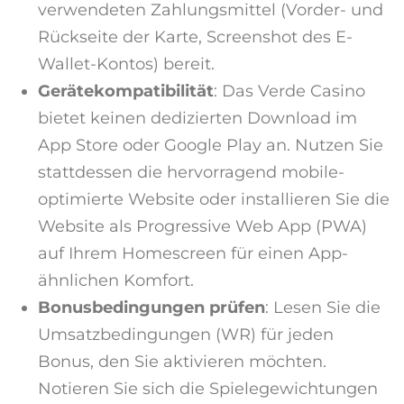
verwendeten Zahlungsmittel (Vorder- und
Rückseite der Karte, Screenshot des E-
Wallet-Kontos) bereit.
Gerätekompatibilität
: Das Verde Casino
bietet keinen dedizierten Download im
App Store oder Google Play an. Nutzen Sie
stattdessen die hervorragend mobile-
optimierte Website oder installieren Sie die
Website als Progressive Web App (PWA)
auf Ihrem Homescreen für einen App-
ähnlichen Komfort.
Bonusbedingungen prüfen
: Lesen Sie die
Umsatzbedingungen (WR) für jeden
Bonus, den Sie aktivieren möchten.
Notieren Sie sich die Spielegewichtungen