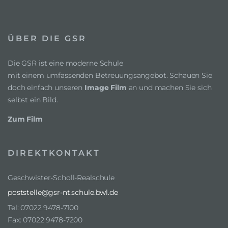
ÜBER DIE GSR
Die GSR ist eine moderne Schule
mit einem umfassenden Betreuungsangebot. Schauen Sie
doch einfach unseren
Image Film
an und machen Sie sich
selbst ein Bild.
Zum Film
DIREKTKONTAKT
Geschwister-Scholl-Realschule
poststelle@gsr-nt.schule.bwl.de
Tel: 07022 9478-7100
Fax: 07022 9478-7200