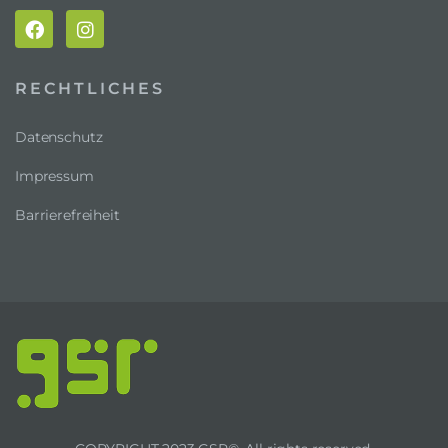
RECHTLICHES
Datenschutz
Impressum
Barrierefreiheit