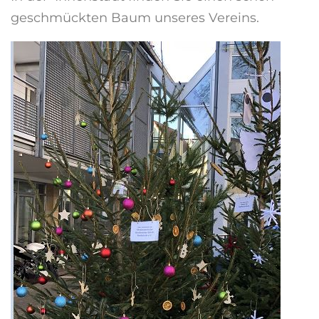
geschmückten Baum unseres Vereins.