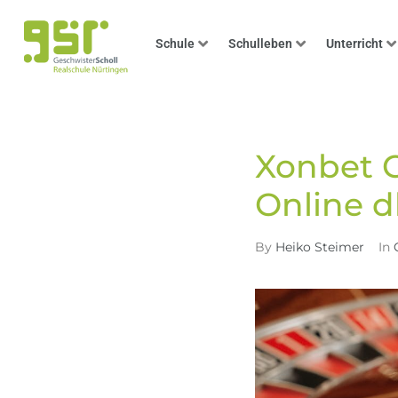
Schule
Schulleben
Unterricht
Xonbet C
Online 
By
Heiko Steimer
In