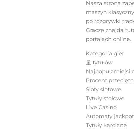
Nasza strona zap
maszyn klasyczny
po rozgrywki tra
Gracze znajdą tu
portalach online.
Kategoria gier
量 tytułów
Najpopularniejsi
Procent przecięt
Sloty slotowe
Tytuły stołowe
Live Casino
Automaty jackpot
Tytuły karciane