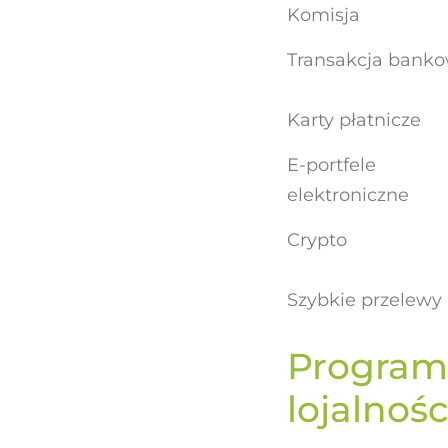
Komisja
Transakcja bank
Karty płatnicze
E-portfele
elektroniczne
Crypto
Szybkie przelewy
Program
lojalnoś