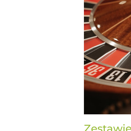
Zestawie