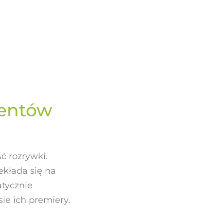
centów
 rozrywki.
kłada się na
tycznie
ie ich premiery.