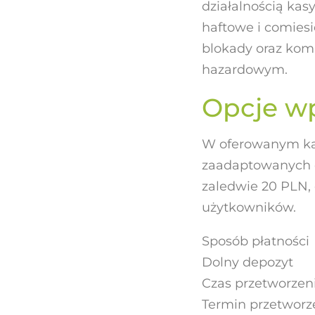
działalnością kas
haftowe i comiesi
blokady oraz kom
hazardowym.
Opcje wp
W oferowanym kas
zaadaptowanych d
zaledwie 20 PLN,
użytkowników.
Sposób płatności
Dolny depozyt
Czas przetworzen
Termin przetworz