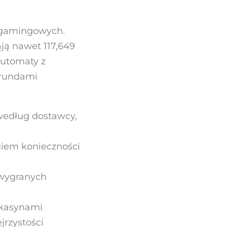
i gamingowych.
ją nawet 117,649
automaty z
 rundami
edług dostawcy,
ciem konieczności
 wygranych
 kasynami
jrzystości