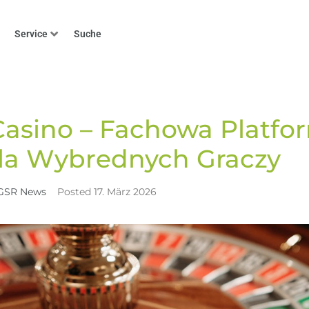
Service
Suche
Home
GSR News
Xonbet Casino – Fachowa 
>
>
asino – Fachowa Platfo
dla Wybrednych Graczy
GSR News
Posted
17. März 2026