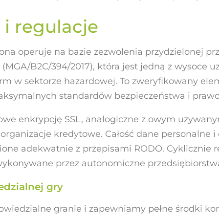
i regulacje
na operuje na bazie zezwolenia przydzielonej pr
(MGA/B2C/394/2017), która jest jedną z wysoce u
orm w sektorze hazardowej. To zweryfikowany ele
aksymalnych standardów bezpieczeństwa i prawo
owe enkrypcję SSL, analogiczne z owym używany
rganizacje kredytowe. Całość dane personalne 
nione adekwatnie z przepisami RODO. Cyklicznie r
ykonywane przez autonomiczne przedsiębiorstwa 
dzialnej gry
wiedzialne granie i zapewniamy pełne środki kon