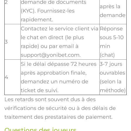
2
demande de documents
après la
(KYC). Fournissez-les
demande
rapidement.
Contactez le service client via
Réponse
le chat en direct (le plus
sous 5-10
3
rapide) ou par email à
min
support@yonibet.com.
(chat)
Si le délai dépasse 72 heures
3-7 jours
après approbation finale,
ouvrables
4
demandez un numéro de
(selon la
ticket de suivi.
méthode)
Les retards sont souvent dus à des
vérifications de sécurité ou à des délais de
traitement des prestataires de paiement.
Questions des joueurs