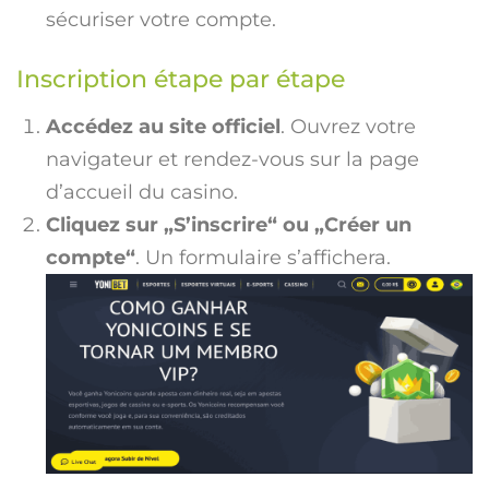
sécuriser votre compte.
Inscription étape par étape
Accédez au site officiel
. Ouvrez votre
navigateur et rendez-vous sur la page
d’accueil du casino.
Cliquez sur „S’inscrire“ ou „Créer un
compte“
. Un formulaire s’affichera.