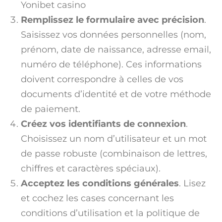
Yonibet casino
Remplissez le formulaire avec précision
.
Saisissez vos données personnelles (nom,
prénom, date de naissance, adresse email,
numéro de téléphone). Ces informations
doivent correspondre à celles de vos
documents d’identité et de votre méthode
de paiement.
Créez vos identifiants de connexion
.
Choisissez un nom d’utilisateur et un mot
de passe robuste (combinaison de lettres,
chiffres et caractères spéciaux).
Acceptez les conditions générales
. Lisez
et cochez les cases concernant les
conditions d’utilisation et la politique de